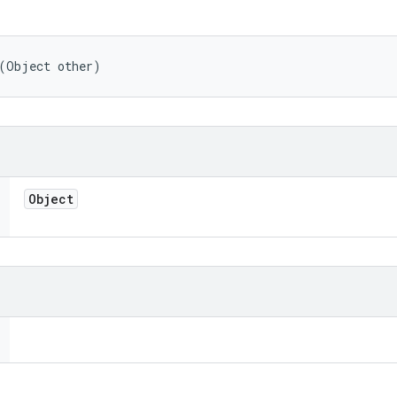
 (Object other)
Object