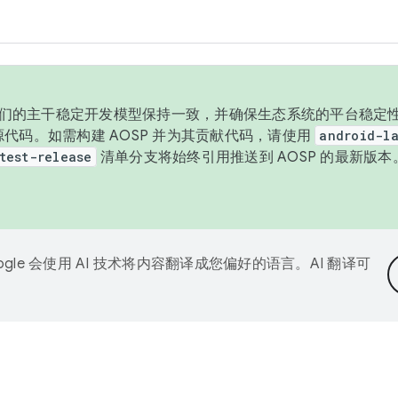
与我们的主干稳定开发模型保持一致，并确保生态系统的平台稳定性
发布源代码。如需构建 AOSP 并为其贡献代码，请使用
android-la
test-release
清单分支将始终引用推送到 AOSP 的最新版
ogle 会使用 AI 技术将内容翻译成您偏好的语言。AI 翻译可