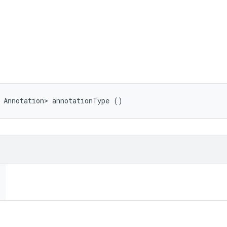
 Annotation> annotationType ()