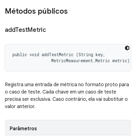
Métodos públicos
add
Test
Metric
public void addTestMetric (String key, 

                MetricMeasurement.Metric metric)
Registra uma entrada de métrica no formato proto para
o caso de teste. Cada chave em um caso de teste
precisa ser exclusiva. Caso contrário, ela vai substituir o
valor anterior.
Parâmetros