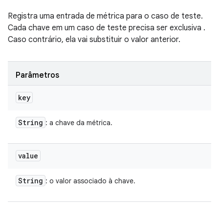
Registra uma entrada de métrica para o caso de teste.
Cada chave em um caso de teste precisa ser exclusiva .
Caso contrário, ela vai substituir o valor anterior.
Parâmetros
key
String
: a chave da métrica.
value
String
: o valor associado à chave.