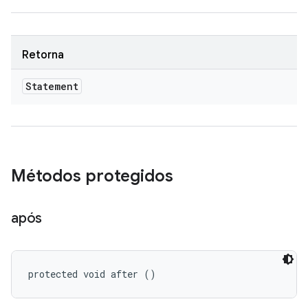
Retorna
Statement
Métodos protegidos
após
protected void after ()