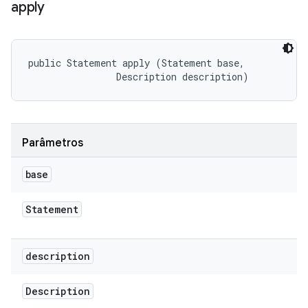
apply
public Statement apply (Statement base, 

                Description description)
Parâmetros
base
Statement
description
Description