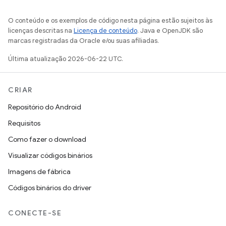
O conteúdo e os exemplos de código nesta página estão sujeitos às
licenças descritas na
Licença de conteúdo
. Java e OpenJDK são
marcas registradas da Oracle e/ou suas afiliadas.
Última atualização 2026-06-22 UTC.
CRIAR
Repositório do Android
Requisitos
Como fazer o download
Visualizar códigos binários
Imagens de fábrica
Códigos binários do driver
CONECTE-SE