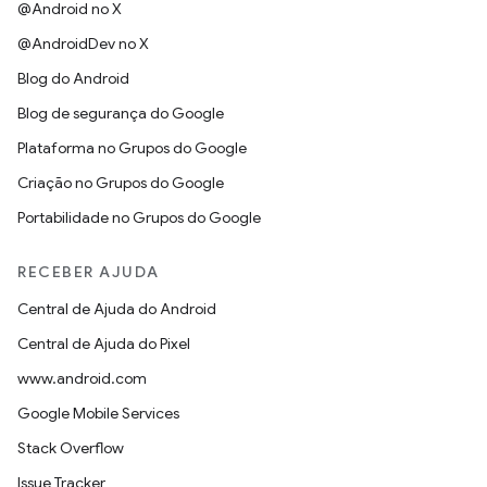
@Android no X
@AndroidDev no X
Blog do Android
Blog de segurança do Google
Plataforma no Grupos do Google
Criação no Grupos do Google
Portabilidade no Grupos do Google
RECEBER AJUDA
Central de Ajuda do Android
Central de Ajuda do Pixel
www.android.com
Google Mobile Services
Stack Overflow
Issue Tracker