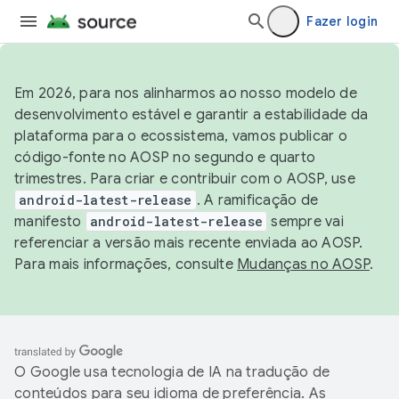
Fazer login
Em 2026, para nos alinharmos ao nosso modelo de
desenvolvimento estável e garantir a estabilidade da
plataforma para o ecossistema, vamos publicar o
código-fonte no AOSP no segundo e quarto
trimestres. Para criar e contribuir com o AOSP, use
android-latest-release
. A ramificação de
manifesto
android-latest-release
sempre vai
referenciar a versão mais recente enviada ao AOSP.
Para mais informações, consulte
Mudanças no AOSP
.
O Google usa tecnologia de IA na tradução de
conteúdos para seu idioma de preferência. As