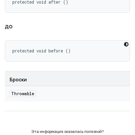
protected void after ()
до
protected void before ()
Броски
Throwable
Эта информация оказалась полезной?