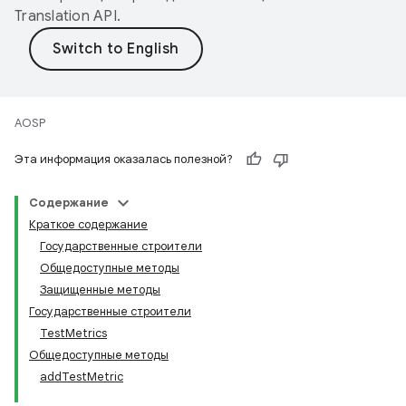
Translation API
.
AOSP
Эта информация оказалась полезной?
Содержание
Краткое содержание
Государственные строители
Общедоступные методы
Защищенные методы
Государственные строители
TestMetrics
Общедоступные методы
addTestMetric