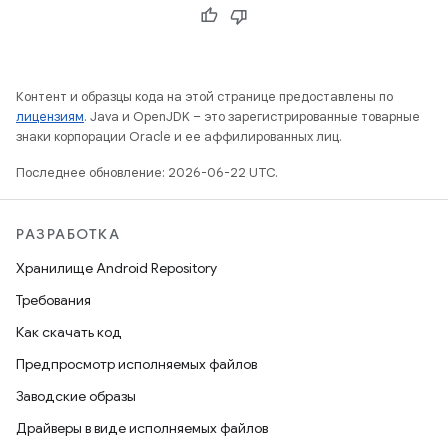
Контент и образцы кода на этой странице предоставлены по
лицензиям
. Java и OpenJDK – это зарегистрированные товарные
знаки корпорации Oracle и ее аффилированных лиц.
Последнее обновление: 2026-06-22 UTC.
РАЗРАБОТКА
Хранилище Android Repository
Требования
Как скачать код
Предпросмотр исполняемых файлов
Заводские образы
Драйверы в виде исполняемых файлов