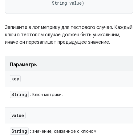
                String value)
Запишите в лог метрику для тестового случая. Каждый
ключ в тестовом случае должен быть уникальным,
иначе он перезапишет предыдущее значение.
Параметры
key
String
: Ключ метрики.
value
String
: значение, связанное с ключом.