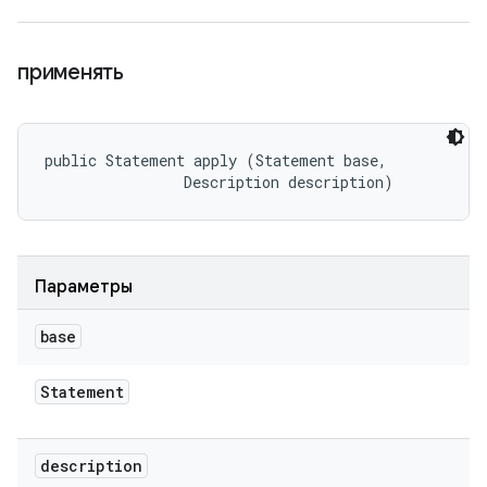
применять
public Statement apply (Statement base, 

                Description description)
Параметры
base
Statement
description