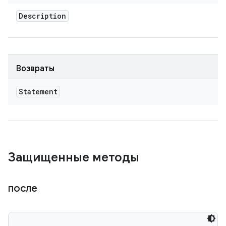
Description
Возвраты
Statement
Защищенные методы
после