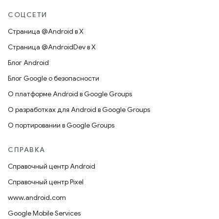
СОЦСЕТИ
Страница @Android в X
Страница @AndroidDev в X
Блог Android
Блог Google о безопасности
О платформе Android в Google Groups
О разработках для Android в Google Groups
О портировании в Google Groups
СПРАВКА
Справочный центр Android
Справочный центр Pixel
www.android.com
Google Mobile Services