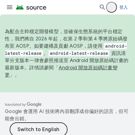
登入
為配合主幹穩定開發模型，並確保生態系統的平台穩定
性，我們將自 2026 年起，在第 2 季和第 4 季將原始碼發
布至 AOSP。如要建構及貢獻 AOSP，請使用
android-
latest-release
。
android-latest-release
資訊清
單分支版本一律會參照推送至 Android 開放原始碼計畫的
最新版本。詳情請參閱「
Android 開放原始碼計畫變
更
」。
Google 會運用 AI 技術將內容翻譯成你偏好的語言，但可
能會出錯。