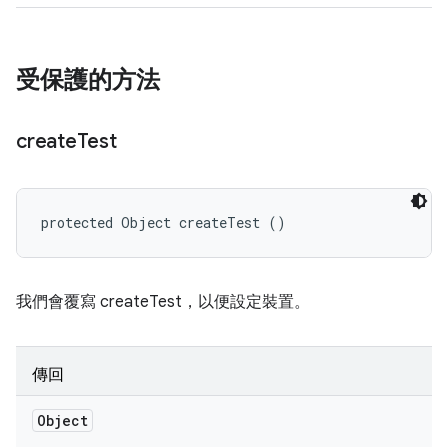
受保護的方法
create
Test
protected Object createTest ()
我們會覆寫 createTest，以便設定裝置。
傳回
Object