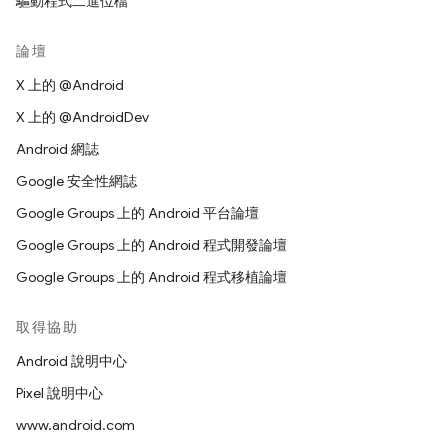
驅動程式二進位檔
論壇
X 上的 @Android
X 上的 @AndroidDev
Android 網誌
Google 安全性網誌
Google Groups 上的 Android 平台論壇
Google Groups 上的 Android 程式開發論壇
Google Groups 上的 Android 程式移植論壇
取得協助
Android 說明中心
Pixel 說明中心
www.android.com