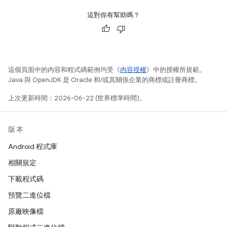
這對你有幫助嗎？
這個頁面中的內容和程式碼範例均受《
內容授權
》中的授權所規範。
Java 與 OpenJDK 是 Oracle 和/或其關係企業的商標或註冊商標。
上次更新時間：2026-06-22 (世界標準時間)。
版本
Android 程式庫
相關規定
下載程式碼
預覽二進位檔
原廠映像檔