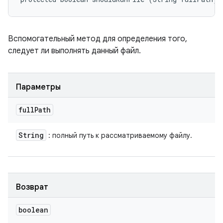
Вспомогательный метод для определения того,
следует ли выполнять данный файл.
Параметры
full
Path
String
: полный путь к рассматриваемому файлу.
Возврат
boolean