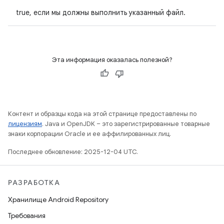
true, если мы должны выполнить указанный файл.
Эта информация оказалась полезной?
Контент и образцы кода на этой странице предоставлены по
лицензиям
. Java и OpenJDK – это зарегистрированные товарные
знаки корпорации Oracle и ее аффилированных лиц.
Последнее обновление: 2025-12-04 UTC.
РАЗРАБОТКА
Хранилище Android Repository
Требования