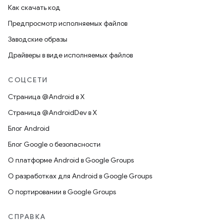
Как скачать код
Предпросмотр исполняемых файлов
Заводские образы
Драйверы в виде исполняемых файлов
СОЦСЕТИ
Страница @Android в X
Страница @AndroidDev в X
Блог Android
Блог Google о безопасности
О платформе Android в Google Groups
О разработках для Android в Google Groups
О портировании в Google Groups
СПРАВКА