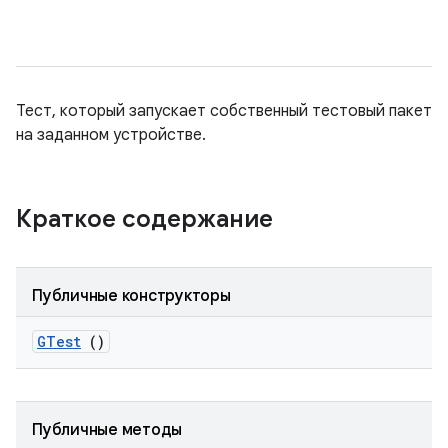
Тест, который запускает собственный тестовый пакет
на заданном устройстве.
Краткое содержание
Публичные конструкторы
GTest
()
Публичные методы