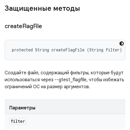
Защищенные методы
create
Flag
File
protected String createFlagFile (String filter)
Создайте файл, содержащий фильтры, которые будут
использоваться через --gtest_flagfile, чтобы избежать
ограничений ОС на размер аргументов.
Параметры
filter