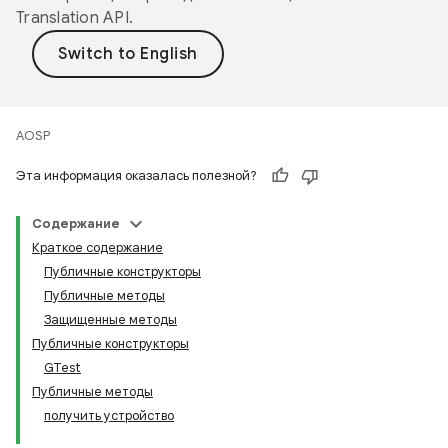
Translation API
.
AOSP
Эта информация оказалась полезной?
Содержание
Краткое содержание
Публичные конструкторы
Публичные методы
Защищенные методы
Публичные конструкторы
GTest
Публичные методы
получить устройство