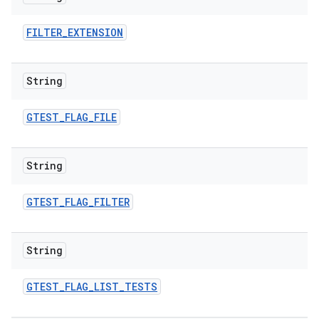
FILTER
_
EXTENSION
String
GTEST
_
FLAG
_
FILE
String
GTEST
_
FLAG
_
FILTER
String
GTEST
_
FLAG
_
LIST
_
TESTS