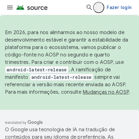
Fazer login
Em 2026, para nos alinharmos ao nosso modelo de
desenvolvimento estável e garantir a estabilidade da
plataforma para o ecossistema, vamos publicar o
código-fonte no AOSP no segundo e quarto
trimestres. Para criar e contribuir com o AOSP, use
android-latest-release
. A ramificação de
manifesto
android-latest-release
sempre vai
referenciar a versão mais recente enviada ao AOSP.
Para mais informações, consulte
Mudanças no AOSP
.
O Google usa tecnologia de IA na tradução de
conteúdos para seu idioma de preferência. As