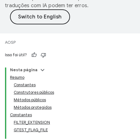
traduções com IA podem ter erros.
AOSP
Isso foi útil?
Nesta página
Resumo
Constantes
Construtores públicos
Métodos públicos
Métodos protegidos
Constantes
FILTER_EXTENSION
GTEST_FLAG_FILE