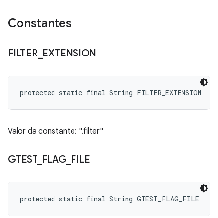
Constantes
FILTER
_
EXTENSION
protected static final String FILTER_EXTENSION
Valor da constante: ".filter"
GTEST
_
FLAG
_
FILE
protected static final String GTEST_FLAG_FILE