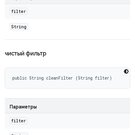
filter
String
чистый фильтр
public String cleanFilter (String filter)
Параметры
filter