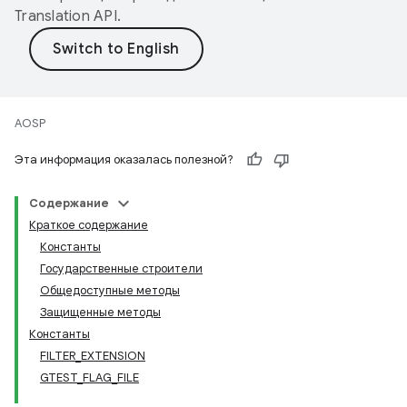
Translation API
.
AOSP
Эта информация оказалась полезной?
Содержание
Краткое содержание
Константы
Государственные строители
Общедоступные методы
Защищенные методы
Константы
FILTER_EXTENSION
GTEST_FLAG_FILE