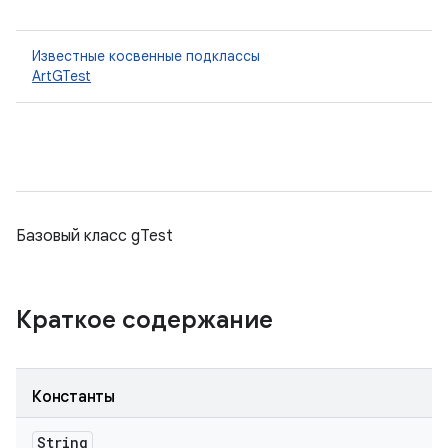
Известные косвенные подклассы
ArtGTest
Базовый класс gTest
Краткое содержание
Константы
String