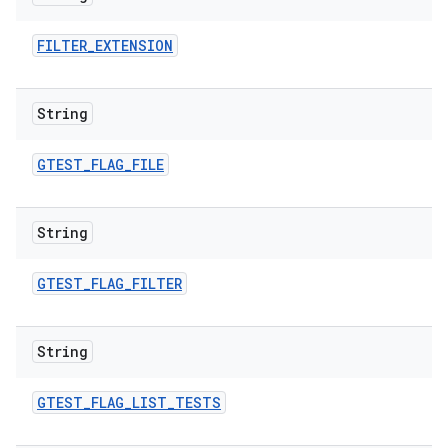
FILTER
_
EXTENSION
String
GTEST
_
FLAG
_
FILE
String
GTEST
_
FLAG
_
FILTER
String
GTEST
_
FLAG
_
LIST
_
TESTS