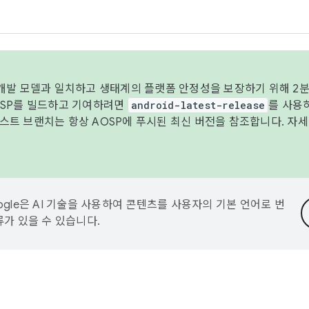
 개발 모델과 일치하고 생태계의 플랫폼 안정성을 보장하기 위해 2분
OSP를 빌드하고 기여하려면
android-latest-release
를 사용
트 브랜치는 항상 AOSP에 푸시된 최신 버전을 참조합니다. 자
ogle은 AI 기술을 사용하여 콘텐츠를 사용자의 기본 언어로 번
류가 있을 수 있습니다.