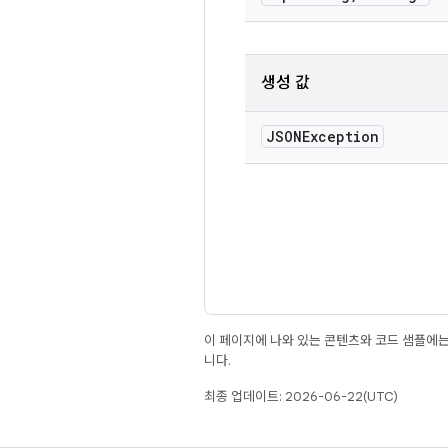
생성 값
JSONException
이 페이지에 나와 있는 콘텐츠와 코드 샘플에
니다.
최종 업데이트: 2026-06-22(UTC)