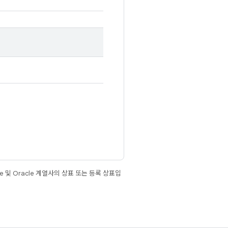
e 및 Oracle 계열사의 상표 또는 등록 상표입