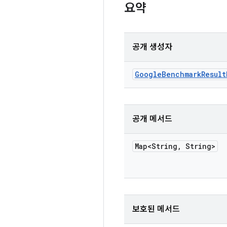
요약
공개 생성자
Google
Benchmark
Result
공개 메서드
Map<String
,
String>
보호된 메서드