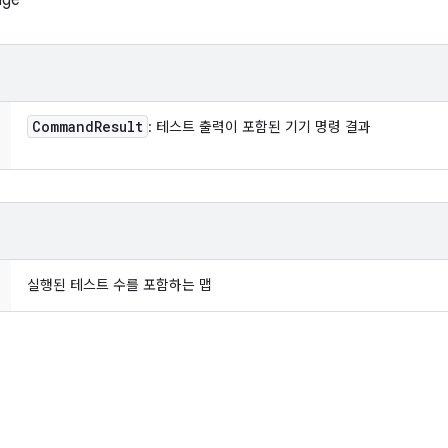
age
Command
Result
: 테스트 출력이 포함된 기기 명령 결과
실행된 테스트 수를 포함하는 맵