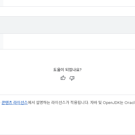
도움이 되었나요?
는
콘텐츠 라이선스
에서 설명하는 라이선스가 적용됩니다. 자바 및 OpenJDK는 Oracl