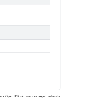
va e OpenJDK são marcas registradas da