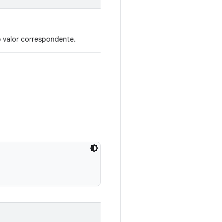
 valor correspondente.