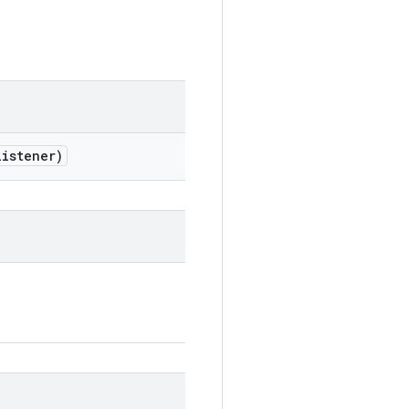
istener)