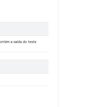
ontém a saída do teste