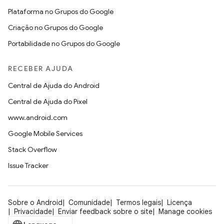
Plataforma no Grupos do Google
Criação no Grupos do Google
Portabilidade no Grupos do Google
RECEBER AJUDA
Central de Ajuda do Android
Central de Ajuda do Pixel
www.android.com
Google Mobile Services
Stack Overflow
Issue Tracker
Sobre o Android
Comunidade
Termos legais
Licença
Privacidade
Enviar feedback sobre o site
Manage cookies