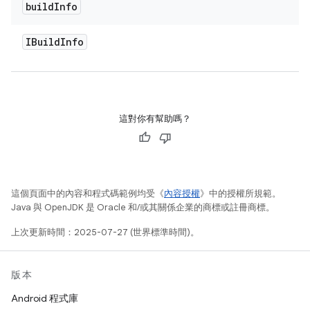
build
Info
IBuild
Info
這對你有幫助嗎？
這個頁面中的內容和程式碼範例均受《
內容授權
》中的授權所規範。
Java 與 OpenJDK 是 Oracle 和/或其關係企業的商標或註冊商標。
上次更新時間：2025-07-27 (世界標準時間)。
版本
Android 程式庫