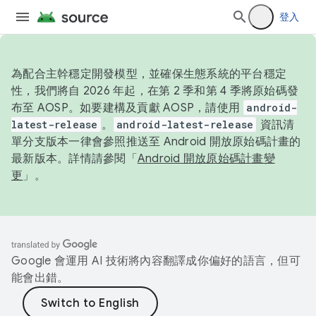
登入
為配合主幹穩定開發模型，並確保生態系統的平台穩定
性，我們將自 2026 年起，在第 2 季和第 4 季將原始碼發
布至 AOSP。如要建構及貢獻 AOSP，請使用
android-
latest-release
。
android-latest-release
資訊清
單分支版本一律會參照推送至 Android 開放原始碼計畫的
最新版本。詳情請參閱「
Android 開放原始碼計畫變
更
」。
Google 會運用 AI 技術將內容翻譯成你偏好的語言，但可
能會出錯。