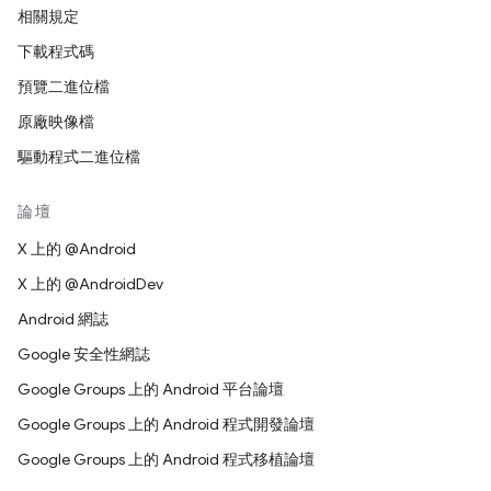
相關規定
下載程式碼
預覽二進位檔
原廠映像檔
驅動程式二進位檔
論壇
X 上的 @Android
X 上的 @AndroidDev
Android 網誌
Google 安全性網誌
Google Groups 上的 Android 平台論壇
Google Groups 上的 Android 程式開發論壇
Google Groups 上的 Android 程式移植論壇