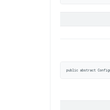
public abstract Config