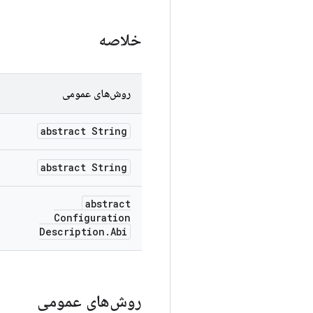
خلاصه
روش‌های عمومی
abstract String
abstract String
abstract
Configuration
Description
.
Abi
روش‌های عمومی