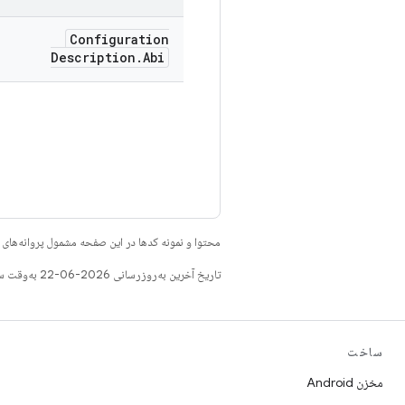
Configuration
Description
.
Abi
محتوا و نمونه کدها در این صفحه مشمول پروانه‌ها
تاریخ آخرین به‌روزرسانی 2026-06-22 به‌وقت ساعت هماهنگ جهانی.
ساخت
مخزن Android