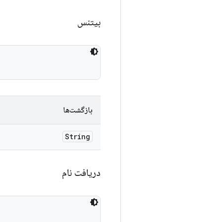
بیتنس
بازگشت‌ها
String
دریافت نام