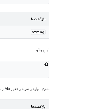
بازگشت‌ها
String
توپروتو
نمایش اولیه‌ی نمونه‌ی فعلی Abi را برمی‌گرداند.
بازگشت‌ها