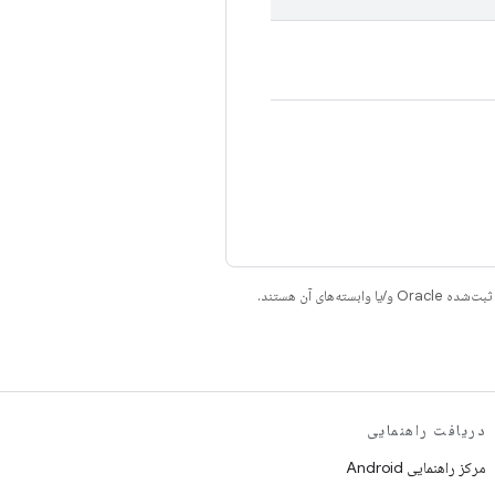
دریافت راهنمایی
مرکز راهنمایی Android