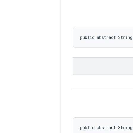
public abstract String
public abstract String