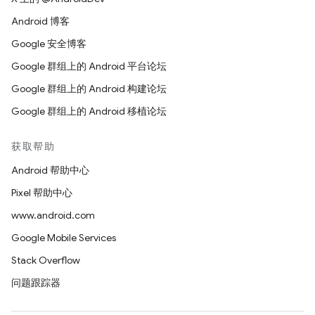
Android 博客
Google 安全博客
Google 群组上的 Android 平台论坛
Google 群组上的 Android 构建论坛
Google 群组上的 Android 移植论坛
获取帮助
Android 帮助中心
Pixel 帮助中心
www.android.com
Google Mobile Services
Stack Overflow
问题跟踪器