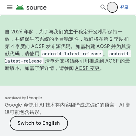
登录
自 2026 年起，为了与我们的主干稳定开发模型保持一
致，并确保生态系统的平台稳定性，我们将在第 2 季度和
第 4 季度向 AOSP 发布源代码。如需构建 AOSP 并为其贡
献代码，请使用
android-latest-release
。
android-
latest-release
清单分支将始终引用推送到 AOSP 的最
新版本。如需了解详情，请参阅
AOSP 变更
。
Google 会使用 AI 技术将内容翻译成您偏好的语言。AI 翻
译可能包含错误。