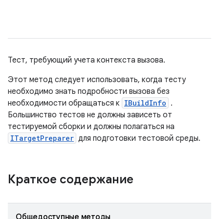
Тест, требующий учета контекста вызова.
Этот метод следует использовать, когда тесту
необходимо знать подробности вызова без
необходимости обращаться к
IBuildInfo
.
Большинство тестов не должны зависеть от
тестируемой сборки и должны полагаться на
ITargetPreparer
для подготовки тестовой среды.
Краткое содержание
Общедоступные методы