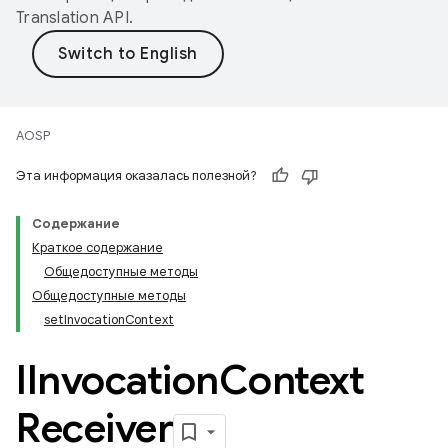
Translation API
.
AOSP
Эта информация оказалась полезной?
Содержание
Краткое содержание
Общедоступные методы
Общедоступные методы
setInvocationContext
IInvocation
Context
Receiver