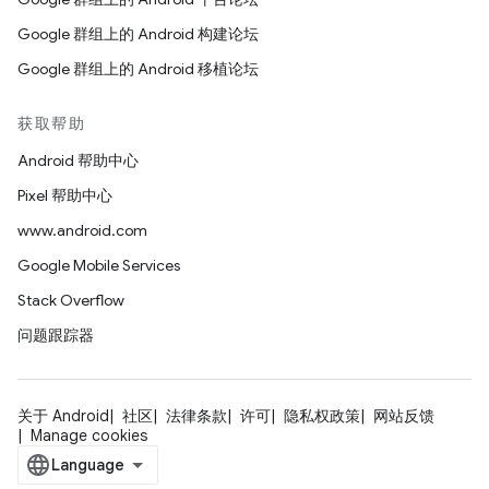
Google 群组上的 Android 构建论坛
Google 群组上的 Android 移植论坛
获取帮助
Android 帮助中心
Pixel 帮助中心
www.android.com
Google Mobile Services
Stack Overflow
问题跟踪器
关于 Android
社区
法律条款
许可
隐私权政策
网站反馈
Manage cookies