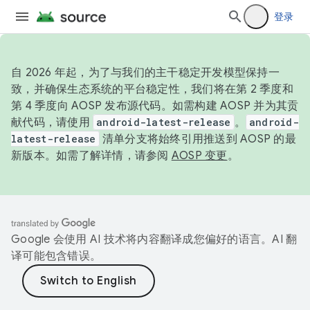
登录
自 2026 年起，为了与我们的主干稳定开发模型保持一
致，并确保生态系统的平台稳定性，我们将在第 2 季度和
第 4 季度向 AOSP 发布源代码。如需构建 AOSP 并为其贡
献代码，请使用
android-latest-release
。
android-
latest-release
清单分支将始终引用推送到 AOSP 的最
新版本。如需了解详情，请参阅
AOSP 变更
。
Google 会使用 AI 技术将内容翻译成您偏好的语言。AI 翻
译可能包含错误。