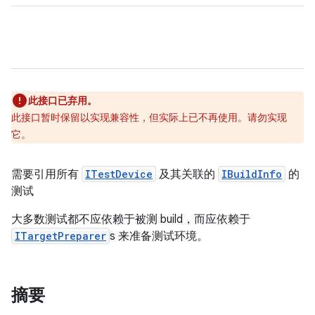
此接口已弃用。
此接口暂时保留以实现兼容性，但实际上已不再使用。请勿实现
它。
需要引用所有
ITestDevice
及其关联的
IBuildInfo
的
测试
大多数测试都不应依赖于被测 build，而应依赖于
ITargetPreparer
s 来准备测试环境。
摘要