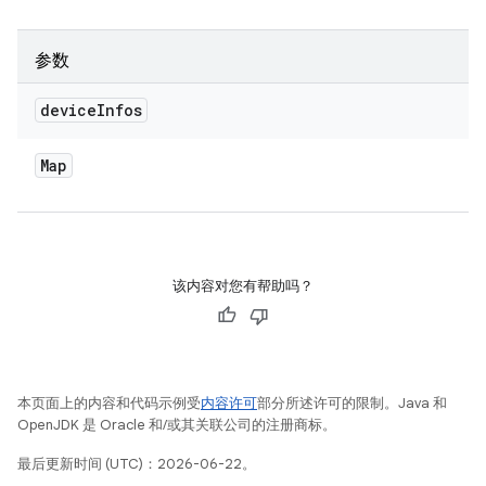
参数
device
Infos
Map
该内容对您有帮助吗？
本页面上的内容和代码示例受
内容许可
部分所述许可的限制。Java 和
OpenJDK 是 Oracle 和/或其关联公司的注册商标。
最后更新时间 (UTC)：2026-06-22。