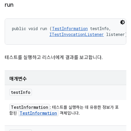
run
public void run (
TestInformation
 testInfo, 

ITestInvocationListener
 listener)
테스트를 실행하고 리스너에게 결과를 보고합니다.
매개변수
test
Info
Test
Information
: 테스트를 실행하는 데 유용한 정보가 포
Test
Information
함된
객체입니다.