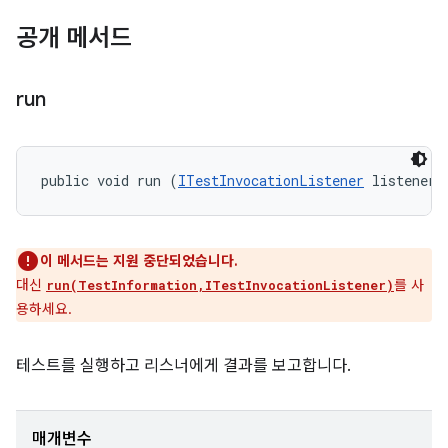
공개 메서드
run
public void run (
ITestInvocationListener
 listener)
이 메서드는 지원 중단되었습니다.
대신
를 사
run(TestInformation,ITestInvocationListener)
용하세요.
테스트를 실행하고 리스너에게 결과를 보고합니다.
매개변수