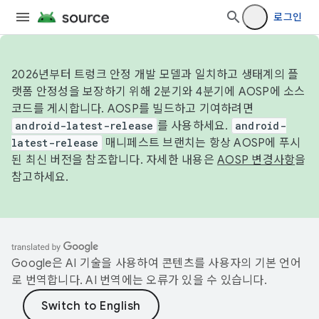
로그인
2026년부터 트렁크 안정 개발 모델과 일치하고 생태계의 플
랫폼 안정성을 보장하기 위해 2분기와 4분기에 AOSP에 소스
코드를 게시합니다. AOSP를 빌드하고 기여하려면
android-latest-release
를 사용하세요.
android-
latest-release
매니페스트 브랜치는 항상 AOSP에 푸시
된 최신 버전을 참조합니다. 자세한 내용은
AOSP 변경사항
을
참고하세요.
Google은 AI 기술을 사용하여 콘텐츠를 사용자의 기본 언어
로 번역합니다. AI 번역에는 오류가 있을 수 있습니다.