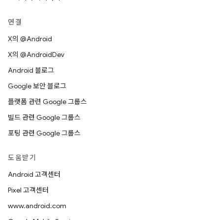
연결
X의 @Android
X의 @AndroidDev
Android 블로그
Google 보안 블로그
플랫폼 관련 Google 그룹스
빌드 관련 Google 그룹스
포팅 관련 Google 그룹스
도움받기
Android 고객센터
Pixel 고객센터
www.android.com