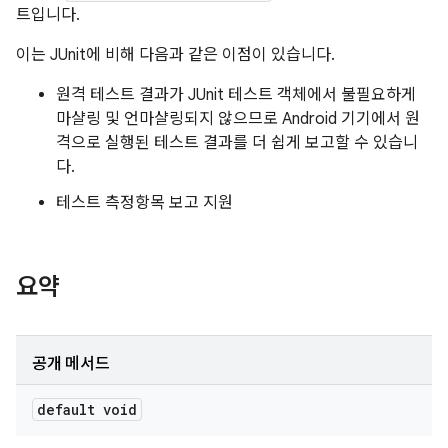
트입니다.
이는 JUnit에 비해 다음과 같은 이점이 있습니다.
원격 테스트 결과가 JUnit 테스트 객체에서 불필요하게
마샬링 및 언마샬링되지 않으므로 Android 기기에서 원
격으로 실행된 테스트 결과를 더 쉽게 보고할 수 있습니
다.
테스트 측정항목 보고 지원
요약
공개 메서드
default void