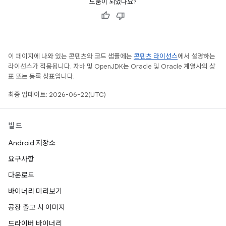
도움이 되었나요?
이 페이지에 나와 있는 콘텐츠와 코드 샘플에는
콘텐츠 라이선스
에서 설명하는
라이선스가 적용됩니다. 자바 및 OpenJDK는 Oracle 및 Oracle 계열사의 상
표 또는 등록 상표입니다.
최종 업데이트: 2026-06-22(UTC)
빌드
Android 저장소
요구사항
다운로드
바이너리 미리보기
공장 출고 시 이미지
드라이버 바이너리