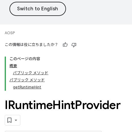
AOSP
この情報は役に立ちましたか？
このページの内容
概要
パブリック メソッド
パブリック メソッド
getRuntimeHint
IRuntime
Hint
Provider