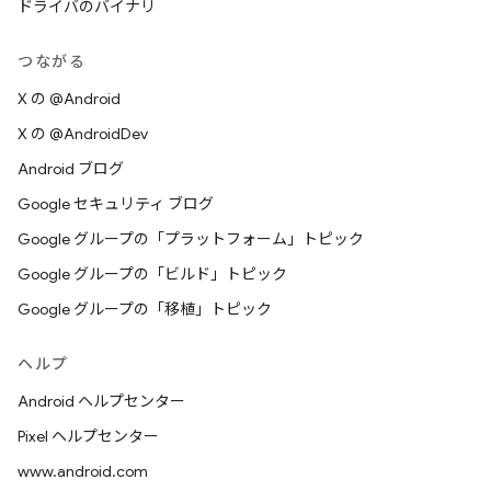
ドライバのバイナリ
つながる
X の @Android
X の @AndroidDev
Android ブログ
Google セキュリティ ブログ
Google グループの「プラットフォーム」トピック
Google グループの「ビルド」トピック
Google グループの「移植」トピック
ヘルプ
Android ヘルプセンター
Pixel ヘルプセンター
www.android.com