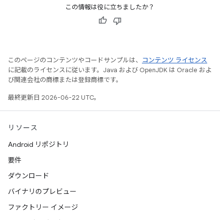
この情報は役に立ちましたか？
このページのコンテンツやコードサンプルは、
コンテンツ ライセンス
に記載のライセンスに従います。Java および OpenJDK は Oracle およ
び関連会社の商標または登録商標です。
最終更新日 2026-06-22 UTC。
リソース
Android リポジトリ
要件
ダウンロード
バイナリのプレビュー
ファクトリー イメージ