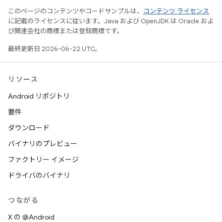
このページのコンテンツやコードサンプルは、
コンテンツ ライセンス
に記載のライセンスに従います。Java および OpenJDK は Oracle およ
び関連会社の商標または登録商標です。
最終更新日 2026-06-22 UTC。
リソース
Android リポジトリ
要件
ダウンロード
バイナリのプレビュー
ファクトリー イメージ
ドライバのバイナリ
つながる
X の @Android