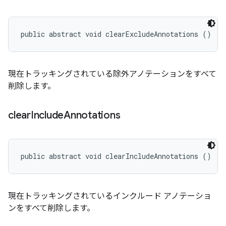
public abstract void clearExcludeAnnotations ()
現在トラッキングされている除外アノテーションをすべて
削除します。
clear
Include
Annotations
public abstract void clearIncludeAnnotations ()
現在トラッキングされているインクルード アノテーショ
ンをすべて削除します。