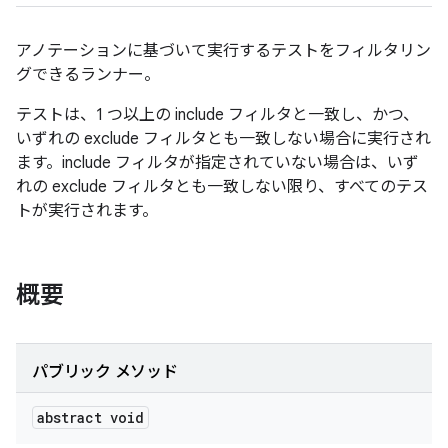
アノテーションに基づいて実行するテストをフィルタリン
グできるランナー。
テストは、1 つ以上の include フィルタと一致し、かつ、
いずれの exclude フィルタとも一致しない場合に実行され
ます。include フィルタが指定されていない場合は、いず
れの exclude フィルタとも一致しない限り、すべてのテス
トが実行されます。
概要
パブリック メソッド
abstract void