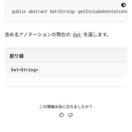
public abstract Set<String> getIncludeAnnotations 
含めるアノテーションの現在の
Set
を返します。
戻り値
Set<String>
この情報は役に立ちましたか？