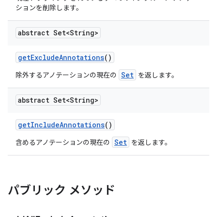
ションを削除します。
abstract Set<String>
get
Exclude
Annotations
()
Set
除外するアノテーションの現在の
を返します。
abstract Set<String>
get
Include
Annotations
()
Set
含めるアノテーションの現在の
を返します。
パブリック メソッド