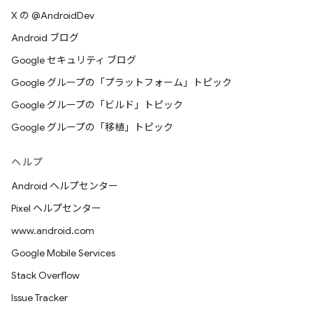
X の @AndroidDev
Android ブログ
Google セキュリティ ブログ
Google グループの「プラットフォーム」トピック
Google グループの「ビルド」トピック
Google グループの「移植」トピック
ヘルプ
Android ヘルプセンター
Pixel ヘルプセンター
www.android.com
Google Mobile Services
Stack Overflow
Issue Tracker