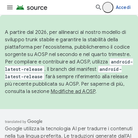
Accedi
A partire dal 2026, per allinearci al nostro modello di
sviluppo trunk stabile e garantire la stabilità della
piattaforma per l'ecosistema, pubblicheremo il codice
sorgente su AOSP nel secondo e nel quarto trimestre.
Per compilare e contribuire ad AOSP, utilizza
android-
latest-release
. Il branch del manifest
android-
latest-release
farà sempre riferimento alla release
più recente pubblicata su AOSP. Per saperne di più,
consulta la sezione
Modifiche ad AOSP
.
Google utilizza la tecnologia AI per tradurre i contenuti
nella tua lingua preferita. Le traduzioni generate dall'AI