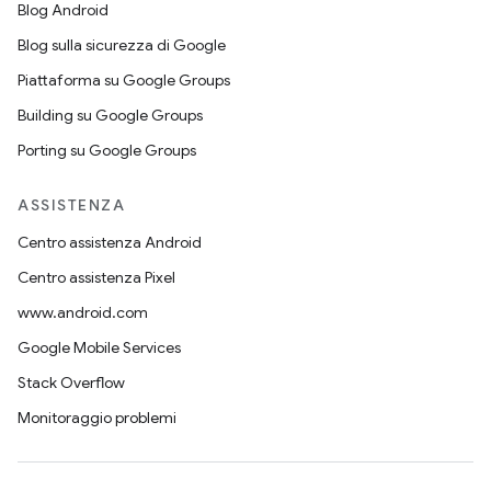
Blog Android
Blog sulla sicurezza di Google
Piattaforma su Google Groups
Building su Google Groups
Porting su Google Groups
ASSISTENZA
Centro assistenza Android
Centro assistenza Pixel
www.android.com
Google Mobile Services
Stack Overflow
Monitoraggio problemi