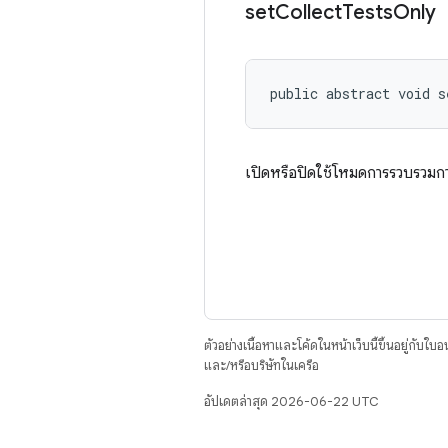
set
Collect
Tests
Only
public abstract void s
เปิดหรือปิดใช้โหมดการรวบรวม
ตัวอย่างเนื้อหาและโค้ดในหน้าเว็บนี้ขึ้นอยู่กับใบ
และ/หรือบริษัทในเครือ
อัปเดตล่าสุด 2026-06-22 UTC