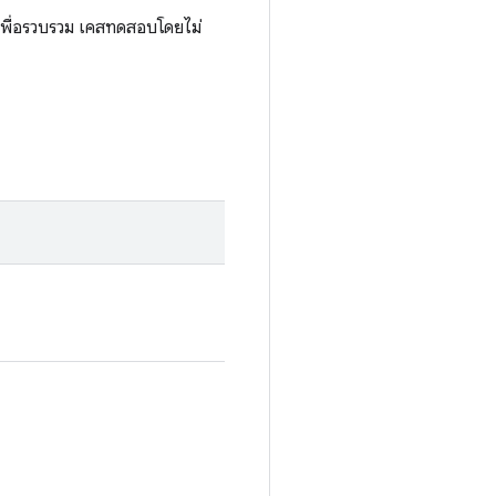
เพื่อรวบรวม เคสทดสอบโดยไม่