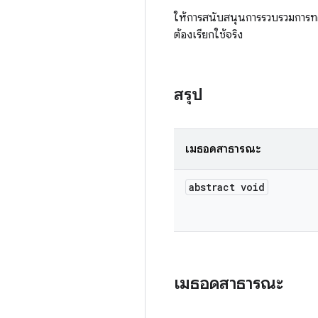
ให้การสนับสนุนการรวบรวมการทดส
ต้องเรียกใช้จริง
สรุป
เมธอดสาธารณะ
abstract void
เมธอดสาธารณะ