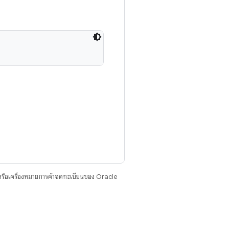
รือเครื่องหมายการค้าจดทะเบียนของ Oracle