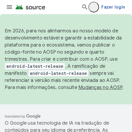
Fazer login
Em 2026, para nos alinharmos ao nosso modelo de
desenvolvimento estável e garantir a estabilidade da
plataforma para o ecossistema, vamos publicar o
código-fonte no AOSP no segundo e quarto
trimestres. Para criar e contribuir com o AOSP, use
android-latest-release
. A ramificação de
manifesto
android-latest-release
sempre vai
referenciar a versão mais recente enviada ao AOSP.
Para mais informações, consulte
Mudanças no AOSP
.
O Google usa tecnologia de IA na tradução de
conteúdos para seu idioma de preferência. As