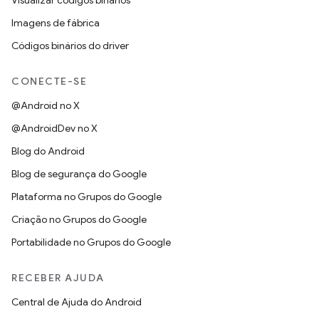
Visualizar códigos binários
Imagens de fábrica
Códigos binários do driver
CONECTE-SE
@Android no X
@AndroidDev no X
Blog do Android
Blog de segurança do Google
Plataforma no Grupos do Google
Criação no Grupos do Google
Portabilidade no Grupos do Google
RECEBER AJUDA
Central de Ajuda do Android