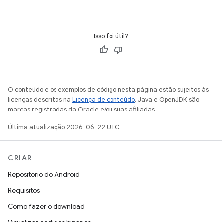
Isso foi útil?
O conteúdo e os exemplos de código nesta página estão sujeitos às
licenças descritas na
Licença de conteúdo
. Java e OpenJDK são
marcas registradas da Oracle e/ou suas afiliadas.
Última atualização 2026-06-22 UTC.
CRIAR
Repositório do Android
Requisitos
Como fazer o download