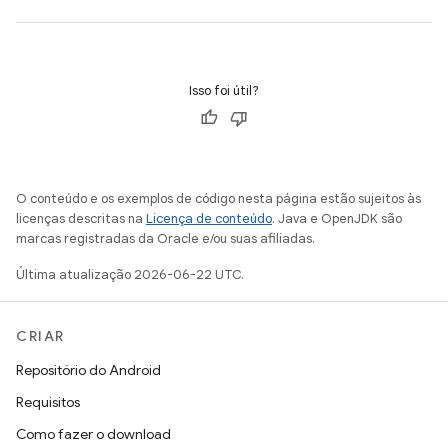
Isso foi útil?
O conteúdo e os exemplos de código nesta página estão sujeitos às
licenças descritas na
Licença de conteúdo
. Java e OpenJDK são
marcas registradas da Oracle e/ou suas afiliadas.
Última atualização 2026-06-22 UTC.
CRIAR
Repositório do Android
Requisitos
Como fazer o download