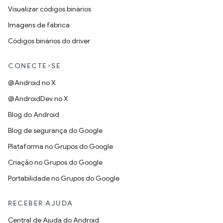
Visualizar códigos binários
Imagens de fábrica
Códigos binários do driver
CONECTE-SE
@Android no X
@AndroidDev no X
Blog do Android
Blog de segurança do Google
Plataforma no Grupos do Google
Criação no Grupos do Google
Portabilidade no Grupos do Google
RECEBER AJUDA
Central de Ajuda do Android