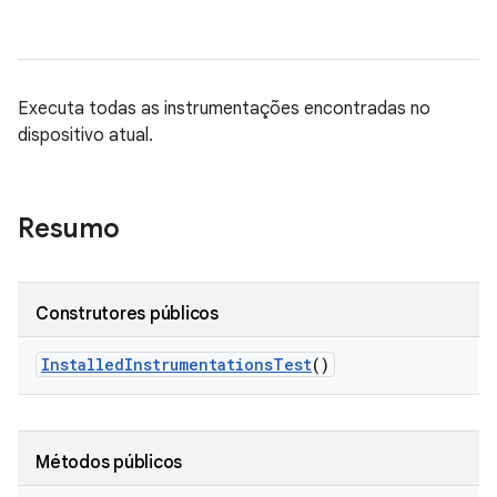
Executa todas as instrumentações encontradas no
dispositivo atual.
Resumo
Construtores públicos
Installed
Instrumentations
Test
()
Métodos públicos