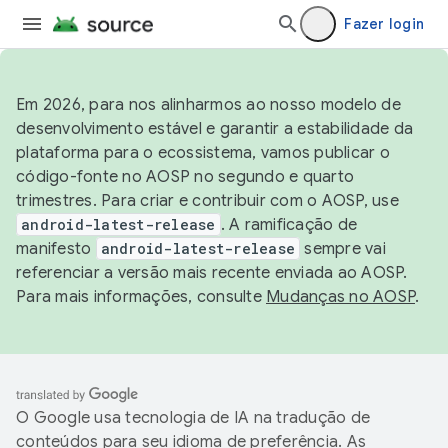
Fazer login
Em 2026, para nos alinharmos ao nosso modelo de
desenvolvimento estável e garantir a estabilidade da
plataforma para o ecossistema, vamos publicar o
código-fonte no AOSP no segundo e quarto
trimestres. Para criar e contribuir com o AOSP, use
android-latest-release
. A ramificação de
manifesto
android-latest-release
sempre vai
referenciar a versão mais recente enviada ao AOSP.
Para mais informações, consulte
Mudanças no AOSP
.
O Google usa tecnologia de IA na tradução de
conteúdos para seu idioma de preferência. As