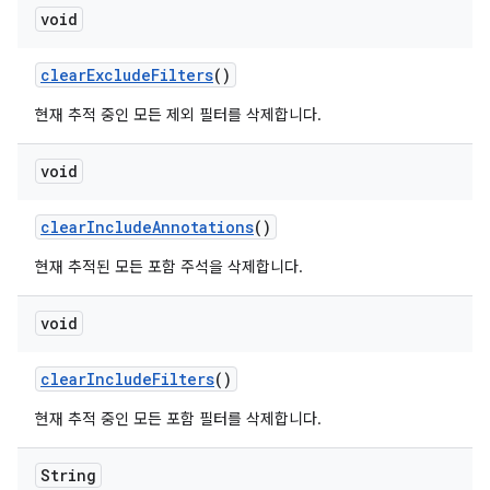
void
clear
Exclude
Filters
()
현재 추적 중인 모든 제외 필터를 삭제합니다.
void
clear
Include
Annotations
()
현재 추적된 모든 포함 주석을 삭제합니다.
void
clear
Include
Filters
()
현재 추적 중인 모든 포함 필터를 삭제합니다.
String