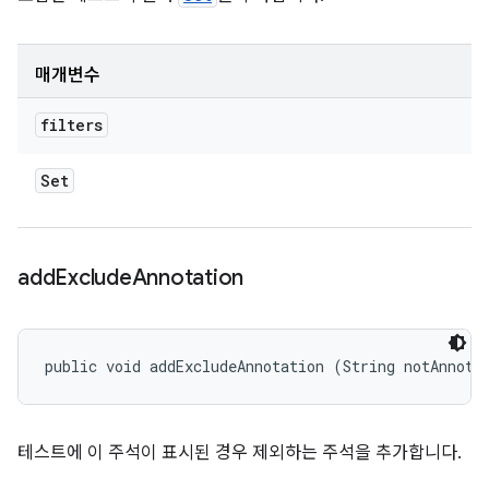
매개변수
filters
Set
add
Exclude
Annotation
public void addExcludeAnnotation (String notAnnota
테스트에 이 주석이 표시된 경우 제외하는 주석을 추가합니다.