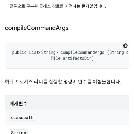
콜론으로 구분된 클래스 경로를 지정하는 문자열입니다.
compile
Command
Args
public List<String> compileCommandArgs (String clas
                File artifactsDir)
하위 프로세스 러너를 실행할 명령어 인수를 어셈블합니다.
매개변수
classpath
String