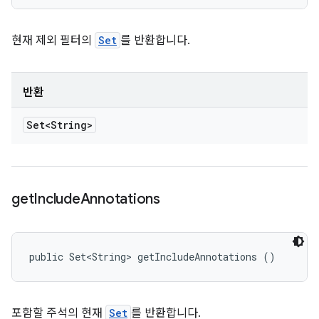
현재 제외 필터의
Set
를 반환합니다.
반환
Set<String>
get
Include
Annotations
public Set<String> getIncludeAnnotations ()
포함할 주석의 현재
Set
를 반환합니다.