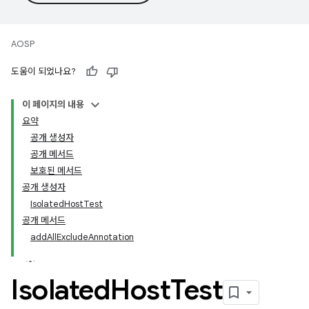
AOSP
도움이 되었나요?
이 페이지의 내용
요약
공개 생성자
공개 메서드
보호된 메서드
공개 생성자
IsolatedHostTest
공개 메서드
addAllExcludeAnnotation
Isolated
Host
Test