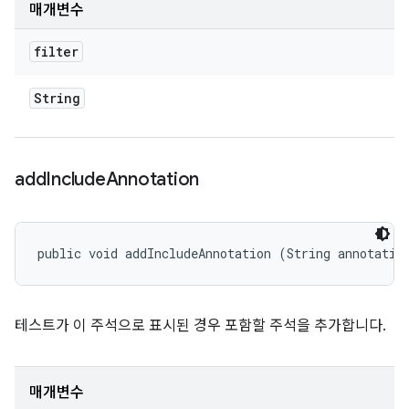
매개변수
filter
String
add
Include
Annotation
public void addIncludeAnnotation (String annotatio
테스트가 이 주석으로 표시된 경우 포함할 주석을 추가합니다.
매개변수