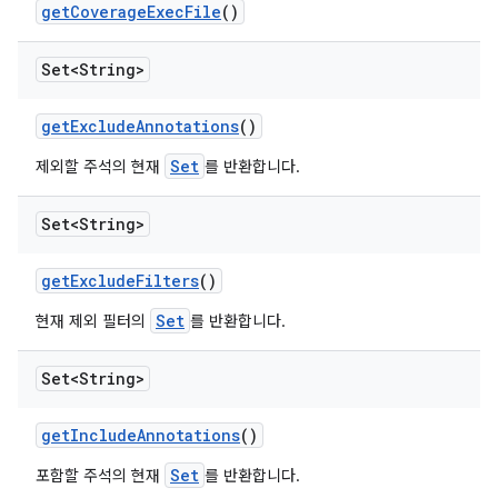
get
Coverage
Exec
File
()
Set<String>
get
Exclude
Annotations
()
Set
제외할 주석의 현재
를 반환합니다.
Set<String>
get
Exclude
Filters
()
Set
현재 제외 필터의
를 반환합니다.
Set<String>
get
Include
Annotations
()
Set
포함할 주석의 현재
를 반환합니다.