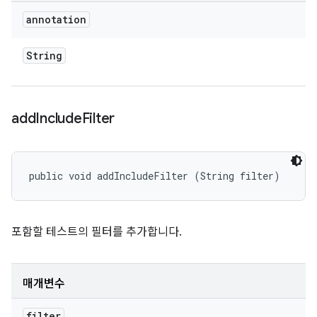
annotation
String
add
Include
Filter
public void addIncludeFilter (String filter)
포함할 테스트의 필터를 추가합니다.
매개변수
filter