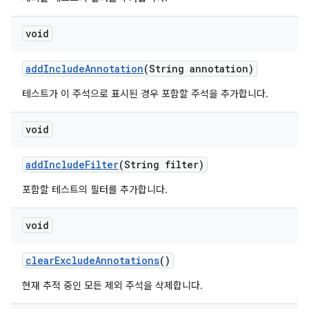
void
add
Include
Annotation
(String annotation)
테스트가 이 주석으로 표시된 경우 포함할 주석을 추가합니다.
void
add
Include
Filter
(String filter)
포함할 테스트의 필터를 추가합니다.
void
clear
Exclude
Annotations
()
현재 추적 중인 모든 제외 주석을 삭제합니다.