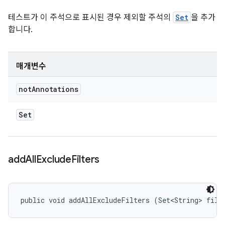
테스트가 이 주석으로 표시된 경우 제외할 주석의
Set
을 추가
합니다.
매개변수
not
Annotations
Set
add
All
Exclude
Filters
public void addAllExcludeFilters (Set<String> filt