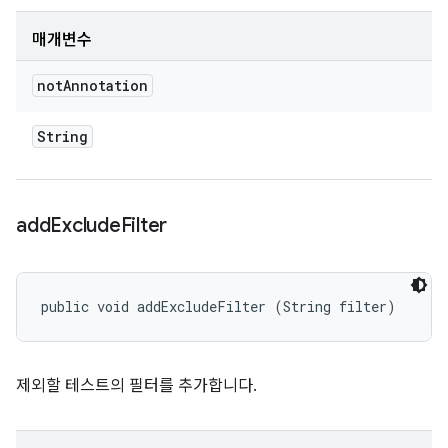
매개변수
not
Annotation
String
add
Exclude
Filter
public void addExcludeFilter (String filter)
제외할 테스트의 필터를 추가합니다.