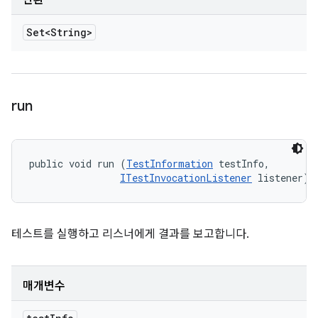
반환
Set<String>
run
public void run (
TestInformation
 testInfo, 

ITestInvocationListener
 listener)
테스트를 실행하고 리스너에게 결과를 보고합니다.
매개변수