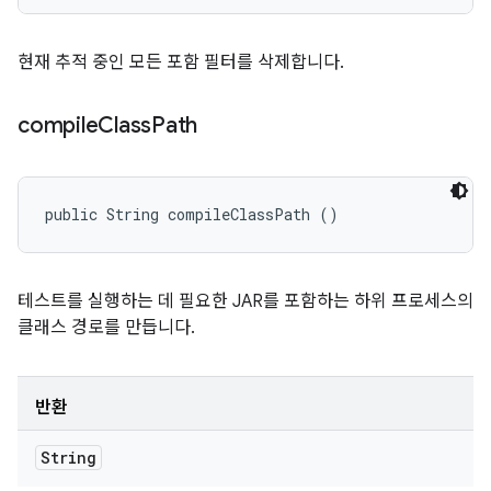
현재 추적 중인 모든 포함 필터를 삭제합니다.
compile
Class
Path
public String compileClassPath ()
테스트를 실행하는 데 필요한 JAR를 포함하는 하위 프로세스의
클래스 경로를 만듭니다.
반환
String