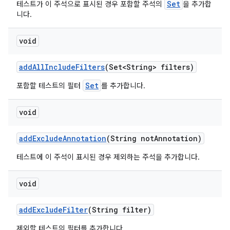
Set
테스트가 이 주석으로 표시된 경우 포함할 주석의
을 추가합
니다.
void
add
All
Include
Filters
(Set<String> filters)
Set
포함할 테스트의 필터
를 추가합니다.
void
add
Exclude
Annotation
(String not
Annotation)
테스트에 이 주석이 표시된 경우 제외하는 주석을 추가합니다.
void
add
Exclude
Filter
(String filter)
제외할 테스트의 필터를 추가합니다.