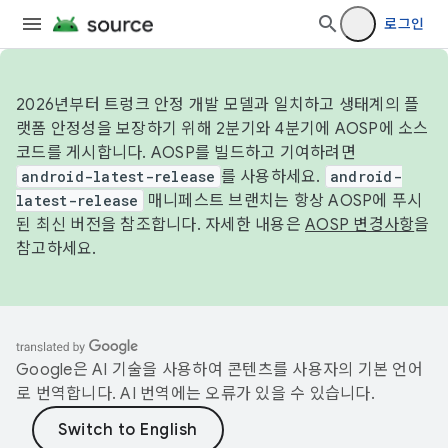
로그인
2026년부터 트렁크 안정 개발 모델과 일치하고 생태계의 플
랫폼 안정성을 보장하기 위해 2분기와 4분기에 AOSP에 소스
코드를 게시합니다. AOSP를 빌드하고 기여하려면
android-latest-release
를 사용하세요.
android-
latest-release
매니페스트 브랜치는 항상 AOSP에 푸시
된 최신 버전을 참조합니다. 자세한 내용은
AOSP 변경사항
을
참고하세요.
Google은 AI 기술을 사용하여 콘텐츠를 사용자의 기본 언어
로 번역합니다. AI 번역에는 오류가 있을 수 있습니다.