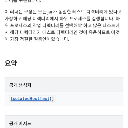
러너를 구현합니다.
이 러너는 구성된 모든 jar가 동일한 테스트 디렉터리에 있다고
가정하고 해당 디렉터리에서 하위 프로세스를 실행합니다. 하
위 프로세스의 작업 디렉터리를 선택해야 하고 많은 테스트에
서 해당 디렉터리가 테스트 디렉터리인 것이 유용하므로 이것
이 가장 적절한 절충안이었습니다.
요약
공개 생성자
Isolated
Host
Test
()
공개 메서드