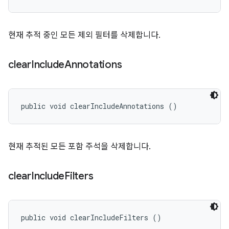
현재 추적 중인 모든 제외 필터를 삭제합니다.
clear
Include
Annotations
public void clearIncludeAnnotations ()
현재 추적된 모든 포함 주석을 삭제합니다.
clear
Include
Filters
public void clearIncludeFilters ()