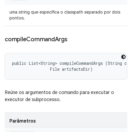
uma string que especifica o classpath separado por dois
pontos.
compile
Command
Args
public List<String> compileCommandArgs (String clas
                File artifactsDir)
Reúne os argumentos de comando para executar o
executor de subprocesso.
Parâmetros