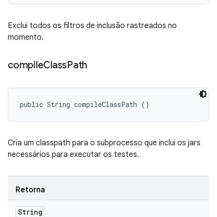
Exclui todos os filtros de inclusão rastreados no
momento.
compile
Class
Path
public String compileClassPath ()
Cria um classpath para o subprocesso que inclui os jars
necessários para executar os testes.
Retorna
String