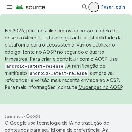
Fazer login
Em 2026, para nos alinharmos ao nosso modelo de
desenvolvimento estável e garantir a estabilidade da
plataforma para o ecossistema, vamos publicar o
código-fonte no AOSP no segundo e quarto
trimestres. Para criar e contribuir com o AOSP, use
android-latest-release
. A ramificação de
manifesto
android-latest-release
sempre vai
referenciar a versão mais recente enviada ao AOSP.
Para mais informações, consulte
Mudanças no AOSP
.
O Google usa tecnologia de IA na tradução de
conteúdos para seu idioma de preferência. As