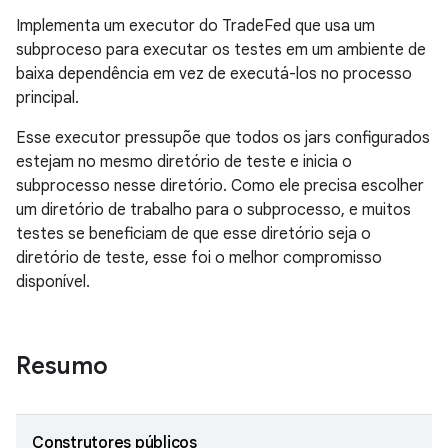
Implementa um executor do TradeFed que usa um
subproceso para executar os testes em um ambiente de
baixa dependência em vez de executá-los no processo
principal.
Esse executor pressupõe que todos os jars configurados
estejam no mesmo diretório de teste e inicia o
subprocesso nesse diretório. Como ele precisa escolher
um diretório de trabalho para o subprocesso, e muitos
testes se beneficiam de que esse diretório seja o
diretório de teste, esse foi o melhor compromisso
disponível.
Resumo
Construtores públicos