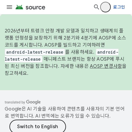
로그인
2026년부터 트렁크 안정 개발 모델과 일치하고 생태계의 플
랫폼 안정성을 보장하기 위해 2분기와 4분기에 AOSP에 소스
코드를 게시합니다. AOSP를 빌드하고 기여하려면
android-latest-release
를 사용하세요.
android-
latest-release
매니페스트 브랜치는 항상 AOSP에 푸시
된 최신 버전을 참조합니다. 자세한 내용은
AOSP 변경사항
을
참고하세요.
Google은 AI 기술을 사용하여 콘텐츠를 사용자의 기본 언어
로 번역합니다. AI 번역에는 오류가 있을 수 있습니다.