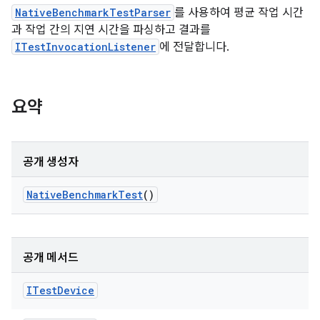
NativeBenchmarkTestParser
를 사용하여 평균 작업 시간
과 작업 간의 지연 시간을 파싱하고 결과를
ITestInvocationListener
에 전달합니다.
요약
공개 생성자
Native
Benchmark
Test
()
공개 메서드
ITest
Device