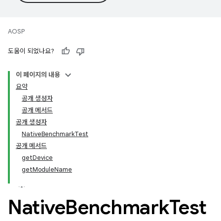
AOSP
도움이 되었나요?
이 페이지의 내용
요약
공개 생성자
공개 메서드
공개 생성자
NativeBenchmarkTest
공개 메서드
getDevice
getModuleName
Native
Benchmark
Test