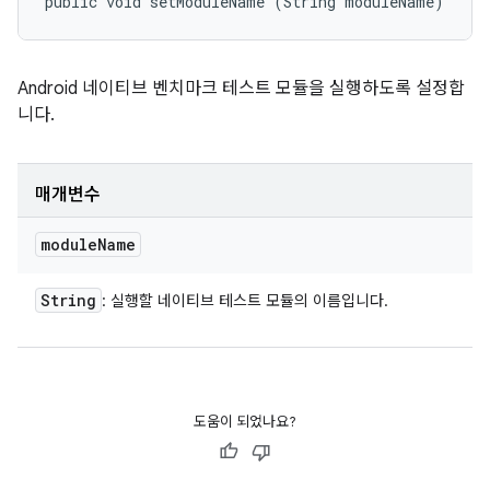
public void setModuleName (String moduleName)
Android 네이티브 벤치마크 테스트 모듈을 실행하도록 설정합
니다.
매개변수
module
Name
String
: 실행할 네이티브 테스트 모듈의 이름입니다.
도움이 되었나요?