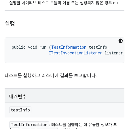
실행할 네이티브 테스트 모듈의 이름 또는 설정되지 않은 경우 null
실행
public void run (
TestInformation
 testInfo, 

ITestInvocationListener
 listener)
테스트를 실행하고 리스너에 결과를 보고합니다.
매개변수
test
Info
Test
Information
: 테스트를 실행하는 데 유용한 정보가 포