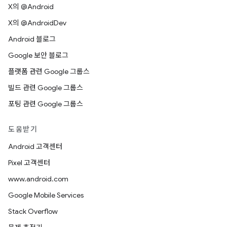
X의 @Android
X의 @AndroidDev
Android 블로그
Google 보안 블로그
플랫폼 관련 Google 그룹스
빌드 관련 Google 그룹스
포팅 관련 Google 그룹스
도움받기
Android 고객센터
Pixel 고객센터
www.android.com
Google Mobile Services
Stack Overflow