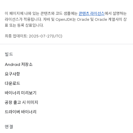
이 페이지에 나와 있는 콘텐츠와 코드 샘플에는
콘텐츠 라이선스
에서 설명하는
라이선스가 적용됩니다. 자바 및 OpenJDK는 Oracle 및 Oracle 계열사의 상
표 또는 등록 상표입니다.
최종 업데이트: 2025-07-27(UTC)
빌드
Android 저장소
요구사항
다운로드
바이너리 미리보기
공장 출고 시 이미지
드라이버 바이너리
연결