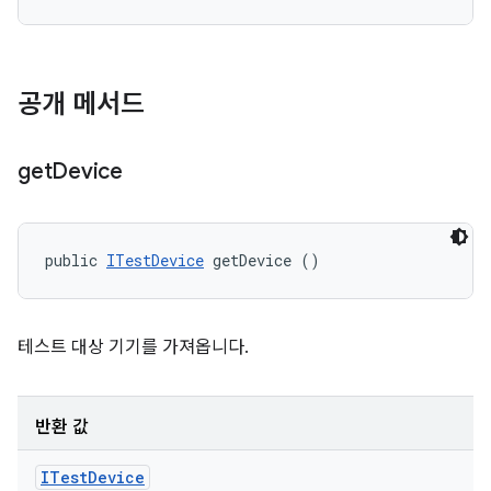
공개 메서드
get
Device
public 
ITestDevice
 getDevice ()
테스트 대상 기기를 가져옵니다.
반환 값
ITest
Device