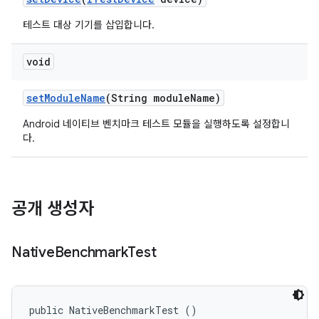
테스트 대상 기기를 삽입합니다.
void
set
Module
Name
(String module
Name)
Android 네이티브 벤치마크 테스트 모듈을 실행하도록 설정합니
다.
공개 생성자
Native
Benchmark
Test
public NativeBenchmarkTest ()