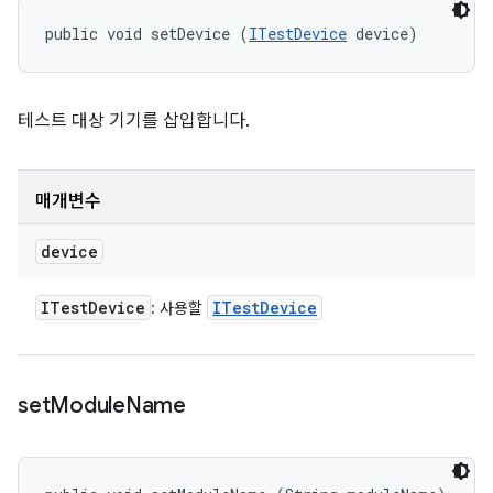
public void setDevice (
ITestDevice
 device)
테스트 대상 기기를 삽입합니다.
매개변수
device
ITest
Device
ITest
Device
: 사용할
set
Module
Name