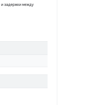
и и задержки между