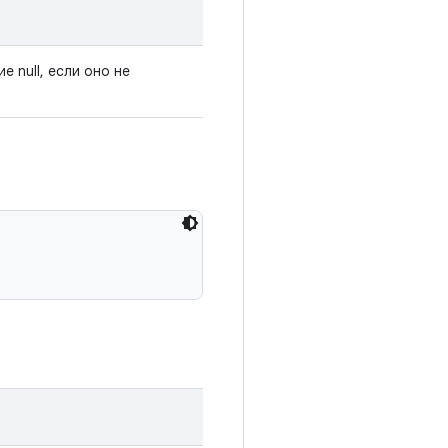
 null, если оно не