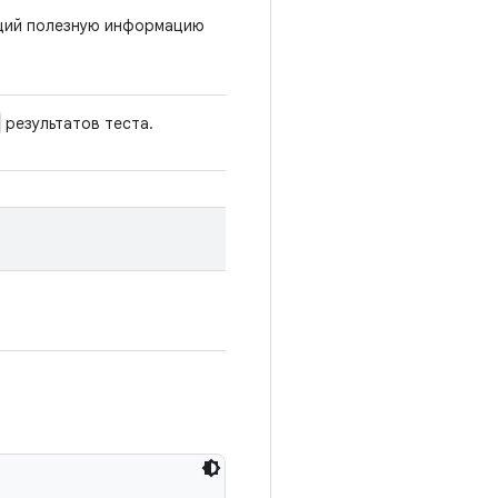
щий полезную информацию
результатов теста.