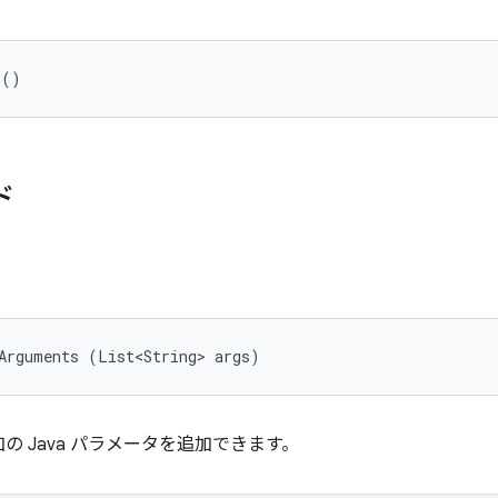
 ()
ド
Arguments (List<String> args)
 Java パラメータを追加できます。