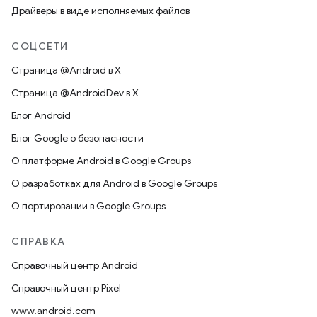
Драйверы в виде исполняемых файлов
СОЦСЕТИ
Страница @Android в X
Страница @AndroidDev в X
Блог Android
Блог Google о безопасности
О платформе Android в Google Groups
О разработках для Android в Google Groups
О портировании в Google Groups
СПРАВКА
Справочный центр Android
Справочный центр Pixel
www.android.com