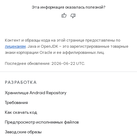
Эта информация оказалась полезной?
Контент и образцы кода на этой странице предоставлены по
лицензиям
. Java и OpenJDK – это зарегистрированные товарные
знаки корпорации Oracle и ее аффилированных лиц.
Последнее обновление: 2026-06-22 UTC.
РАЗРАБОТКА
Хранилище Android Repository
Требования
Как скачать код
Предпросмотр исполняемых файлов
Заводские образы