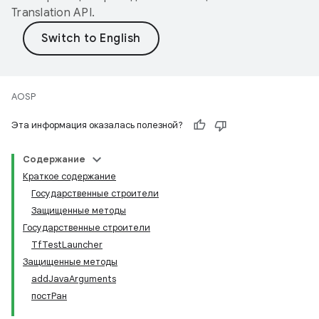
Translation API
.
AOSP
Эта информация оказалась полезной?
Содержание
Краткое содержание
Государственные строители
Защищенные методы
Государственные строители
TfTestLauncher
Защищенные методы
addJavaArguments
постРан