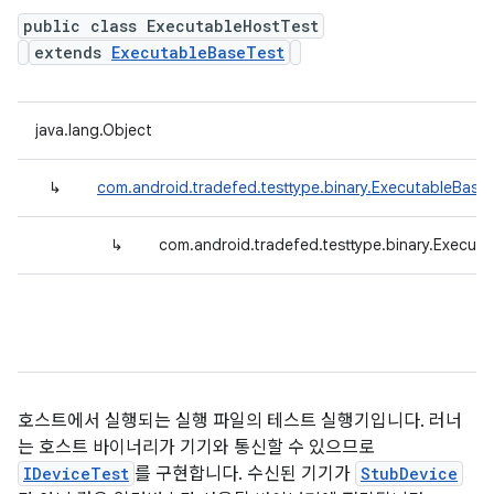
public class ExecutableHostTest
extends
ExecutableBaseTest
java.lang.Object
↳
com.android.tradefed.testtype.binary.ExecutableBase
↳
com.android.tradefed.testtype.binary.Execut
호스트에서 실행되는 실행 파일의 테스트 실행기입니다. 러너
는 호스트 바이너리가 기기와 통신할 수 있으므로
IDeviceTest
를 구현합니다. 수신된 기기가
StubDevice