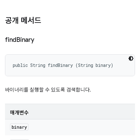
공개 메서드
find
Binary
public String findBinary (String binary)
바이너리를 실행할 수 있도록 검색합니다.
매개변수
binary