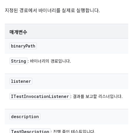
지정된 경로에서 바이너리를 실제로 실행합니다.
매개변수
binary
Path
String
: 바이너리의 경로입니다.
listener
ITest
Invocation
Listener
: 결과를 보고할 리스너입니다.
description
Test
Description
: 진행 중인 테스트입니다.