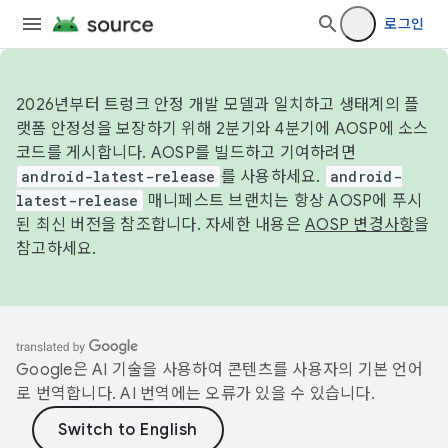
로그인
2026년부터 트렁크 안정 개발 모델과 일치하고 생태계의 플
랫폼 안정성을 보장하기 위해 2분기와 4분기에 AOSP에 소스
코드를 게시합니다. AOSP를 빌드하고 기여하려면
android-latest-release
를 사용하세요.
android-
latest-release
매니페스트 브랜치는 항상 AOSP에 푸시
된 최신 버전을 참조합니다. 자세한 내용은
AOSP 변경사항
을
참고하세요.
Google은 AI 기술을 사용하여 콘텐츠를 사용자의 기본 언어
로 번역합니다. AI 번역에는 오류가 있을 수 있습니다.