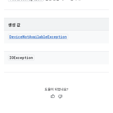
생성 값
Device
Not
Available
Exception
IOException
도움이 되었나요?