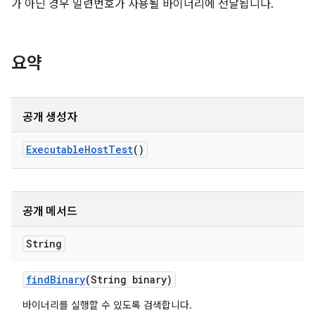
가 아닌 경우 일련번호가 사용될 바이너리에 전달됩니다.
요약
공개 생성자
Executable
Host
Test
()
공개 메서드
String
find
Binary
(String binary)
바이너리를 실행할 수 있도록 검색합니다.