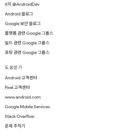
X의 @AndroidDev
Android 블로그
Google 보안 블로그
플랫폼 관련 Google 그룹스
빌드 관련 Google 그룹스
포팅 관련 Google 그룹스
도움받기
Android 고객센터
Pixel 고객센터
www.android.com
Google Mobile Services
Stack Overflow
문제 추적기