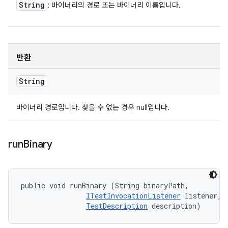
String
: 바이너리의 경로 또는 바이너리 이름입니다.
반환
String
바이너리 경로입니다. 찾을 수 없는 경우 null입니다.
run
Binary
public void runBinary (String binaryPath, 

ITestInvocationListener
 listener, 

TestDescription
 description)