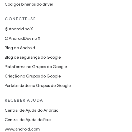
Códigos binários do driver
CONECTE-SE
@Android no X
@AndroidDev no X
Blog do Android
Blog de segurança do Google
Plataforma no Grupos do Google
Criação no Grupos do Google
Portabilidade no Grupos do Google
RECEBER AJUDA
Central de Ajuda do Android
Central de Ajuda do Pixel
www.android.com