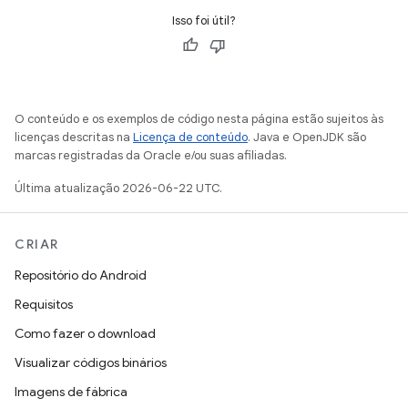
Isso foi útil?
O conteúdo e os exemplos de código nesta página estão sujeitos às
licenças descritas na
Licença de conteúdo
. Java e OpenJDK são
marcas registradas da Oracle e/ou suas afiliadas.
Última atualização 2026-06-22 UTC.
CRIAR
Repositório do Android
Requisitos
Como fazer o download
Visualizar códigos binários
Imagens de fábrica