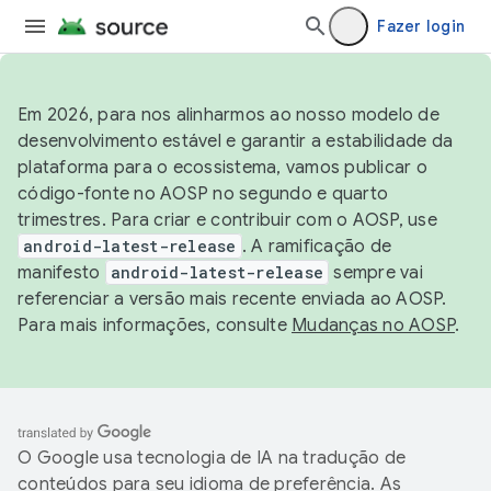
Fazer login
Em 2026, para nos alinharmos ao nosso modelo de
desenvolvimento estável e garantir a estabilidade da
plataforma para o ecossistema, vamos publicar o
código-fonte no AOSP no segundo e quarto
trimestres. Para criar e contribuir com o AOSP, use
android-latest-release
. A ramificação de
manifesto
android-latest-release
sempre vai
referenciar a versão mais recente enviada ao AOSP.
Para mais informações, consulte
Mudanças no AOSP
.
O Google usa tecnologia de IA na tradução de
conteúdos para seu idioma de preferência. As