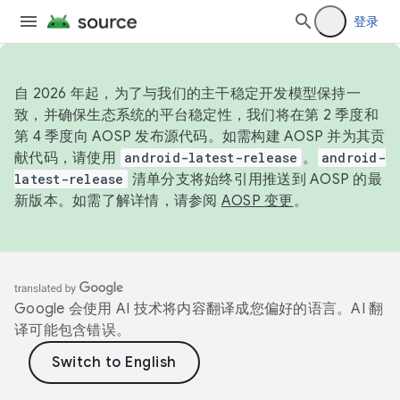
登录
自 2026 年起，为了与我们的主干稳定开发模型保持一
致，并确保生态系统的平台稳定性，我们将在第 2 季度和
第 4 季度向 AOSP 发布源代码。如需构建 AOSP 并为其贡
献代码，请使用
android-latest-release
。
android-
latest-release
清单分支将始终引用推送到 AOSP 的最
新版本。如需了解详情，请参阅
AOSP 变更
。
Google 会使用 AI 技术将内容翻译成您偏好的语言。AI 翻
译可能包含错误。