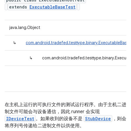
extends
ExecutableBaseTest
java.lang.Object
↳
com.android.tradefed.testtype.binary.ExecutableBase
↳
com.android.tradefed.testtype.binary.Execut
在主机上运行的可执行文件的测试运行程序。由于主机二进
制文件可能会与设备通信，因此 runner 会实现
IDeviceTest
。如果收到的设备不是
StubDevice
，则会
将序列号传递给二进制文件以供使用。