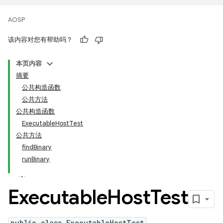
AOSP
该内容对您有帮助吗？
本页内容
摘要
公共构造函数
公共方法
公共构造函数
ExecutableHostTest
公共方法
findBinary
runBinary
Executable
Host
Test
public class ExecutableHostTest