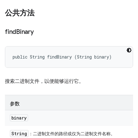
公共方法
find
Binary
public String findBinary (String binary)
搜索二进制文件，以便能够运行它。
参数
binary
String
：二进制文件的路径或仅为二进制文件名称。