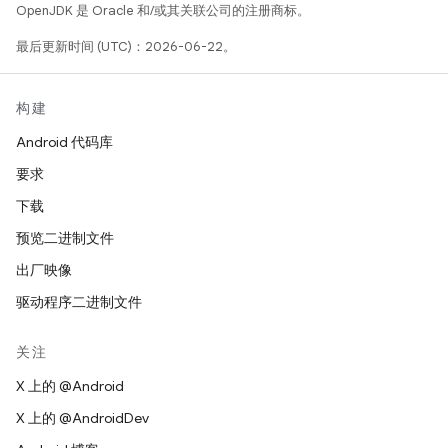
OpenJDK 是 Oracle 和/或其关联公司的注册商标。
最后更新时间 (UTC)：2026-06-22。
构建
Android 代码库
要求
下载
预览二进制文件
出厂映像
驱动程序二进制文件
关注
X 上的 @Android
X 上的 @AndroidDev