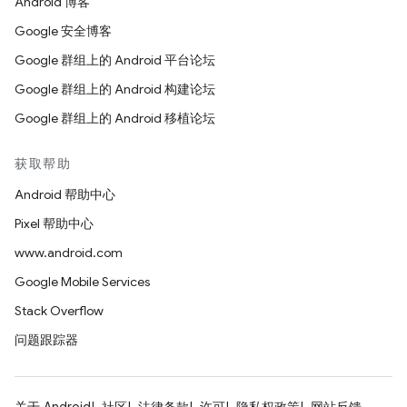
Android 博客
Google 安全博客
Google 群组上的 Android 平台论坛
Google 群组上的 Android 构建论坛
Google 群组上的 Android 移植论坛
获取帮助
Android 帮助中心
Pixel 帮助中心
www.android.com
Google Mobile Services
Stack Overflow
问题跟踪器