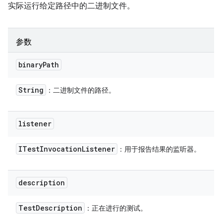
实际运行给定路径中的二进制文件。
参数
binary
Path
String
：二进制文件的路径。
listener
ITest
Invocation
Listener
：用于报告结果的监听器。
description
Test
Description
：正在进行的测试。