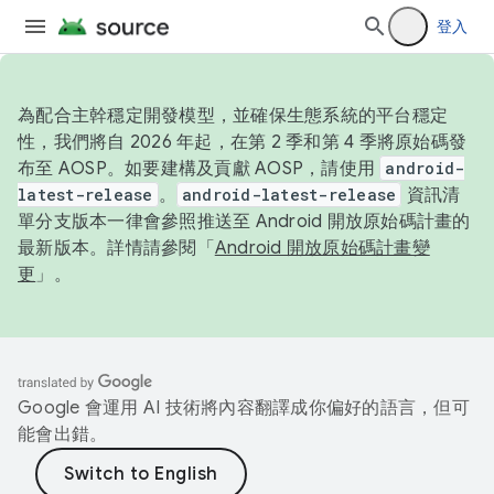
登入
為配合主幹穩定開發模型，並確保生態系統的平台穩定
性，我們將自 2026 年起，在第 2 季和第 4 季將原始碼發
布至 AOSP。如要建構及貢獻 AOSP，請使用
android-
latest-release
。
android-latest-release
資訊清
單分支版本一律會參照推送至 Android 開放原始碼計畫的
最新版本。詳情請參閱「
Android 開放原始碼計畫變
更
」。
Google 會運用 AI 技術將內容翻譯成你偏好的語言，但可
能會出錯。