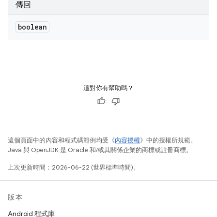
傳回
boolean
這對你有幫助嗎？
這個頁面中的內容和程式碼範例均受《
內容授權
》中的授權所規範。
Java 與 OpenJDK 是 Oracle 和/或其關係企業的商標或註冊商標。
上次更新時間：2026-06-22 (世界標準時間)。
版本
Android 程式庫