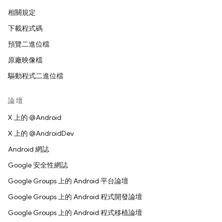
相關規定
下載程式碼
預覽二進位檔
原廠映像檔
驅動程式二進位檔
論壇
X 上的 @Android
X 上的 @AndroidDev
Android 網誌
Google 安全性網誌
Google Groups 上的 Android 平台論壇
Google Groups 上的 Android 程式開發論壇
Google Groups 上的 Android 程式移植論壇