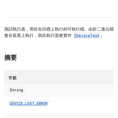
測試執行器，用於在目標上執行的可執行檔。由於二進位檔
會在裝置上執行，因此執行器會實作
IDeviceTest
。
摘要
常數
String
DEVICE
_
LOST
_
ERROR