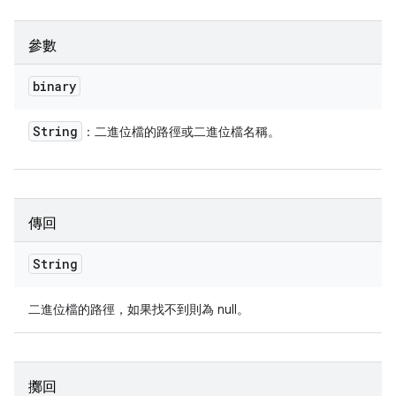
參數
binary
String
：二進位檔的路徑或二進位檔名稱。
傳回
String
二進位檔的路徑，如果找不到則為 null。
擲回