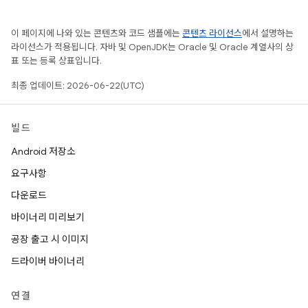
이 페이지에 나와 있는 콘텐츠와 코드 샘플에는
콘텐츠 라이선스
에서 설명하는
라이선스가 적용됩니다. 자바 및 OpenJDK는 Oracle 및 Oracle 계열사의 상
표 또는 등록 상표입니다.
최종 업데이트: 2026-06-22(UTC)
빌드
Android 저장소
요구사항
다운로드
바이너리 미리보기
공장 출고 시 이미지
드라이버 바이너리
연결