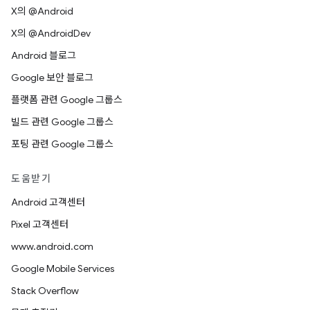
X의 @Android
X의 @AndroidDev
Android 블로그
Google 보안 블로그
플랫폼 관련 Google 그룹스
빌드 관련 Google 그룹스
포팅 관련 Google 그룹스
도움받기
Android 고객센터
Pixel 고객센터
www.android.com
Google Mobile Services
Stack Overflow