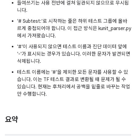
들여쓰기는 사용 전반에 걸쳐 일관되지 않으므로 무시됩
니다.
'# Subtest:'로 시작하는 줄은 하위 테스트 그룹에 올바
르게 중첩되어야 합니다. 이 접근 방식은 kunit_parser.py
에서 가져왔습니다.
'#'이 사용되지 않으면 테스트 이름과 진단 데이터 앞에
'-'가 표시되는 경우가 있습니다. 이러한 문자가 발견되면
삭제됩니다.
테스트 이름에는 '#'을 제외한 모든 문자를 사용할 수 있
습니다. 이는 TF 테스트 결과로 변환될 때 문제가 될 수
있습니다. 현재는 후처리에서 공백을 밑줄로 바꾸는 작업
만 수행합니다.
요약