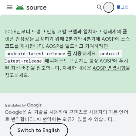
로그인
2026년부터 트렁크 안정 개발 모델과 일치하고 생태계의 플
랫폼 안정성을 보장하기 위해 2분기와 4분기에 AOSP에 소스
코드를 게시합니다. AOSP를 빌드하고 기여하려면
android-latest-release
를 사용하세요.
android-
latest-release
매니페스트 브랜치는 항상 AOSP에 푸시
된 최신 버전을 참조합니다. 자세한 내용은
AOSP 변경사항
을
참고하세요.
Google은 AI 기술을 사용하여 콘텐츠를 사용자의 기본 언어
로 번역합니다. AI 번역에는 오류가 있을 수 있습니다.