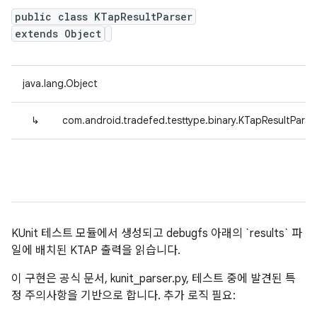
public class KTapResultParser
extends Object
java.lang.Object
↳
com.android.tradefed.testtype.binary.KTapResultParse
KUnit 테스트 모듈에서 생성되고 debugfs 아래의 `results` 파
일에 배치된 KTAP 출력을 읽습니다.
이 구현은 공식 문서, kunit_parser.py, 테스트 중에 발견된 특
정 주의사항을 기반으로 합니다. 추가 로직 필요: