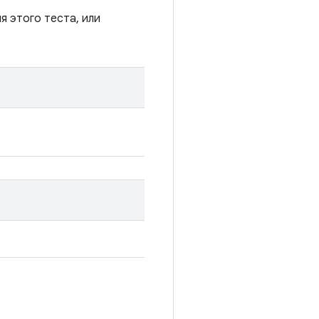
я этого теста, или