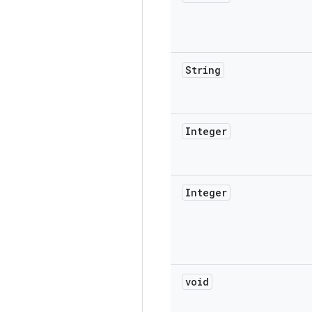
String
Integer
Integer
void