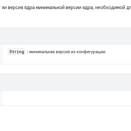
 ли версия ядра минимальной версии ядра, необходимой дл
String
: минимальная версия из конфигурации.