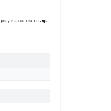
 результатов тестов ядра.