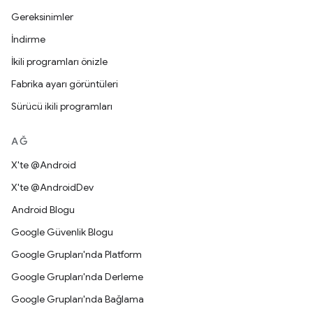
Gereksinimler
İndirme
İkili programları önizle
Fabrika ayarı görüntüleri
Sürücü ikili programları
AĞ
X'te @Android
X'te @AndroidDev
Android Blogu
Google Güvenlik Blogu
Google Grupları'nda Platform
Google Grupları'nda Derleme
Google Grupları'nda Bağlama