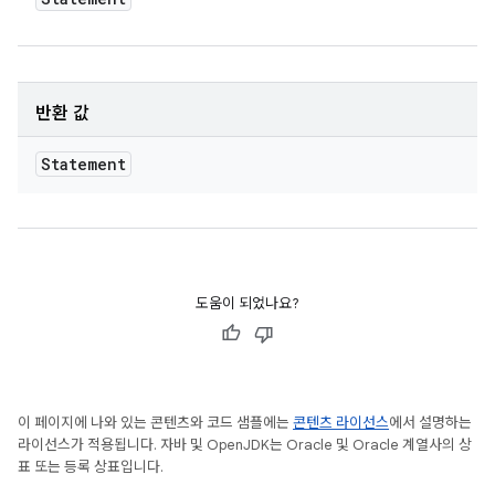
반환 값
Statement
도움이 되었나요?
이 페이지에 나와 있는 콘텐츠와 코드 샘플에는
콘텐츠 라이선스
에서 설명하는
라이선스가 적용됩니다. 자바 및 OpenJDK는 Oracle 및 Oracle 계열사의 상
표 또는 등록 상표입니다.