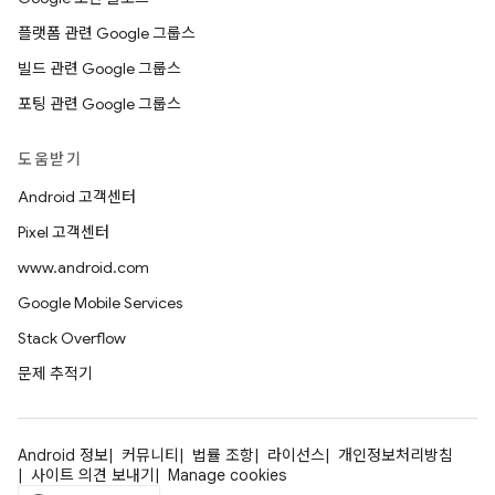
플랫폼 관련 Google 그룹스
빌드 관련 Google 그룹스
포팅 관련 Google 그룹스
도움받기
Android 고객센터
Pixel 고객센터
www.android.com
Google Mobile Services
Stack Overflow
문제 추적기
Android 정보
커뮤니티
법률 조항
라이선스
개인정보처리방침
사이트 의견 보내기
Manage cookies