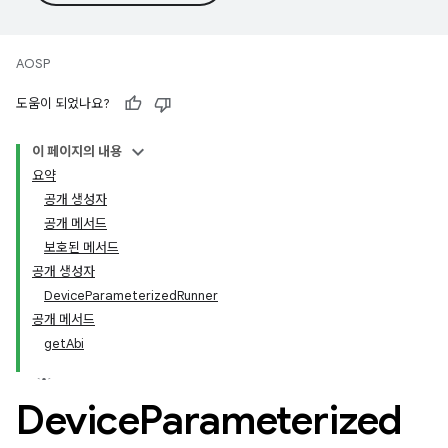
AOSP
도움이 되었나요?
이 페이지의 내용
요약
공개 생성자
공개 메서드
보호된 메서드
공개 생성자
DeviceParameterizedRunner
공개 메서드
getAbi
Device
Parameterized