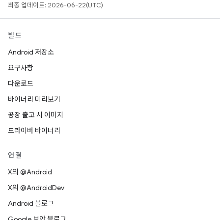
최종 업데이트: 2026-06-22(UTC)
빌드
Android 저장소
요구사항
다운로드
바이너리 미리보기
공장 출고 시 이미지
드라이버 바이너리
연결
X의 @Android
X의 @AndroidDev
Android 블로그
Google 보안 블로그