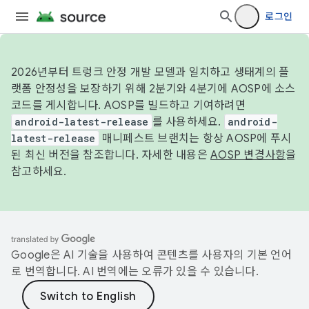
로그인
2026년부터 트렁크 안정 개발 모델과 일치하고 생태계의 플
랫폼 안정성을 보장하기 위해 2분기와 4분기에 AOSP에 소스
코드를 게시합니다. AOSP를 빌드하고 기여하려면
android-latest-release
를 사용하세요.
android-
latest-release
매니페스트 브랜치는 항상 AOSP에 푸시
된 최신 버전을 참조합니다. 자세한 내용은
AOSP 변경사항
을
참고하세요.
Google은 AI 기술을 사용하여 콘텐츠를 사용자의 기본 언어
로 번역합니다. AI 번역에는 오류가 있을 수 있습니다.