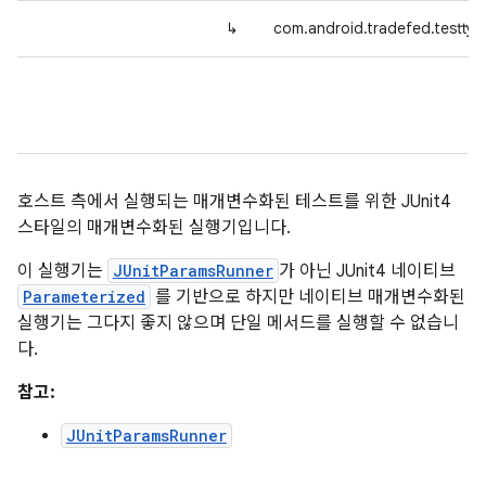
↳
com.android.tradefed.testtyp
호스트 측에서 실행되는 매개변수화된 테스트를 위한 JUnit4
스타일의 매개변수화된 실행기입니다.
이 실행기는
JUnitParamsRunner
가 아닌 JUnit4 네이티브
Parameterized
를 기반으로 하지만 네이티브 매개변수화된
실행기는 그다지 좋지 않으며 단일 메서드를 실행할 수 없습니
다.
참고:
JUnitParamsRunner