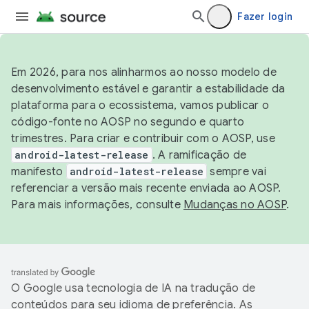
Fazer login
Em 2026, para nos alinharmos ao nosso modelo de
desenvolvimento estável e garantir a estabilidade da
plataforma para o ecossistema, vamos publicar o
código-fonte no AOSP no segundo e quarto
trimestres. Para criar e contribuir com o AOSP, use
android-latest-release
. A ramificação de
manifesto
android-latest-release
sempre vai
referenciar a versão mais recente enviada ao AOSP.
Para mais informações, consulte
Mudanças no AOSP
.
O Google usa tecnologia de IA na tradução de
conteúdos para seu idioma de preferência. As