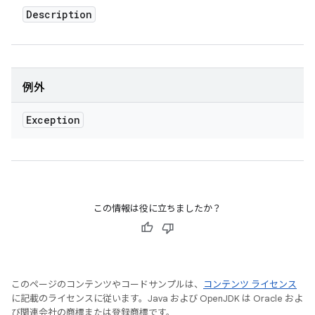
Description
例外
Exception
この情報は役に立ちましたか？
このページのコンテンツやコードサンプルは、
コンテンツ ライセンス
に記載のライセンスに従います。Java および OpenJDK は Oracle およ
び関連会社の商標または登録商標です。