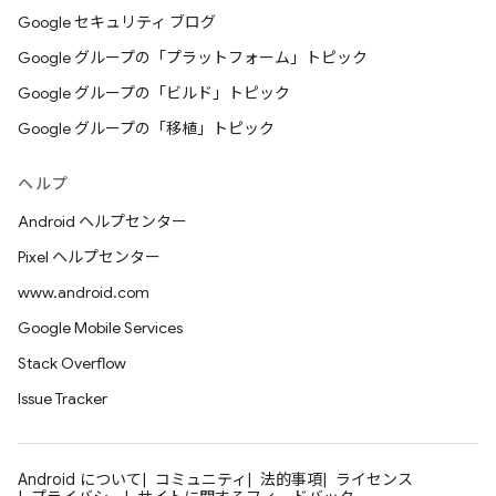
Google セキュリティ ブログ
Google グループの「プラットフォーム」トピック
Google グループの「ビルド」トピック
Google グループの「移植」トピック
ヘルプ
Android ヘルプセンター
Pixel ヘルプセンター
www.android.com
Google Mobile Services
Stack Overflow
Issue Tracker
Android について
コミュニティ
法的事項
ライセンス