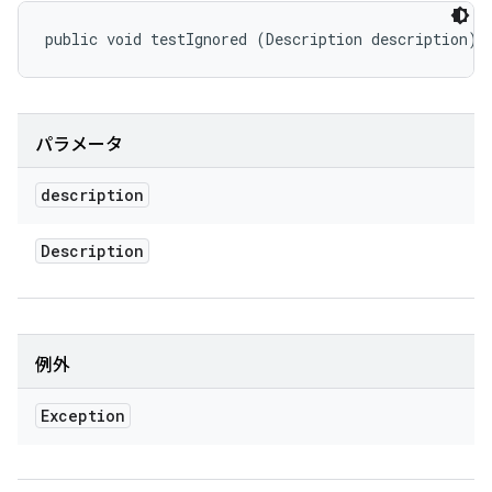
public void testIgnored (Description description)
パラメータ
description
Description
例外
Exception