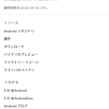
最終更新日 2026-06-22 UTC。
リソース
Android リポジトリ
要件
ダウンロード
バイナリのプレビュー
ファクトリー イメージ
ドライバのバイナリ
つながる
X の @Android
X の @AndroidDev
Android ブログ