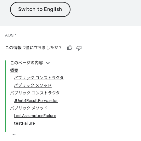
AOSP
この情報は役に立ちましたか？
このページの内容
概要
パブリック コンストラクタ
パブリック メソッド
パブリック コンストラクタ
JUnit4ResultForwarder
パブリック メソッド
testAssumptionFailure
testFailure