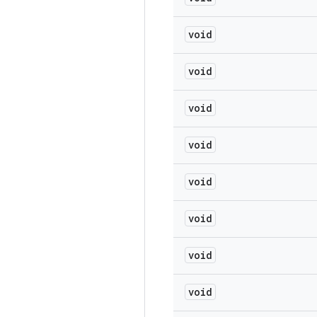
void
void
void
void
void
void
void
void