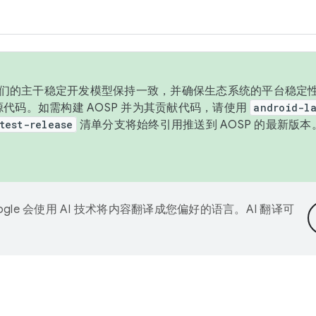
与我们的主干稳定开发模型保持一致，并确保生态系统的平台稳定性
发布源代码。如需构建 AOSP 并为其贡献代码，请使用
android-la
test-release
清单分支将始终引用推送到 AOSP 的最新版
ogle 会使用 AI 技术将内容翻译成您偏好的语言。AI 翻译可