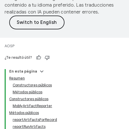
contenido a tu idioma preferido. Las traducciones
realizadas con IA pueden contener errores.
AOSP
¿Te resultó útil?
En esta página
Resumen
Constructores públicos
Métodos públicos
Constructores públicos
MoblyArtifactReporter
Métodos públicos
reportArtifactsForRecord
reportRunArtifacts