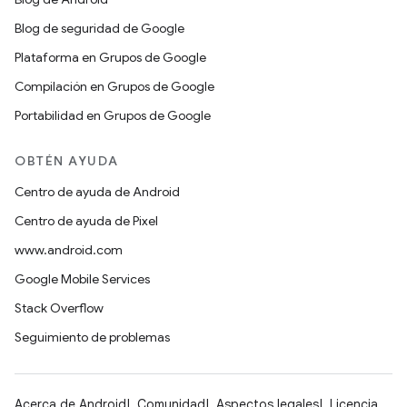
Blog de seguridad de Google
Plataforma en Grupos de Google
Compilación en Grupos de Google
Portabilidad en Grupos de Google
OBTÉN AYUDA
Centro de ayuda de Android
Centro de ayuda de Pixel
www.android.com
Google Mobile Services
Stack Overflow
Seguimiento de problemas
Acerca de Android
Comunidad
Aspectos legales
Licencia