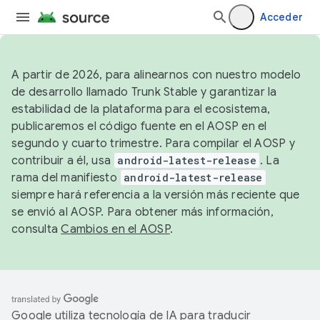
Acceder
A partir de 2026, para alinearnos con nuestro modelo
de desarrollo llamado Trunk Stable y garantizar la
estabilidad de la plataforma para el ecosistema,
publicaremos el código fuente en el AOSP en el
segundo y cuarto trimestre. Para compilar el AOSP y
contribuir a él, usa
android-latest-release
. La
rama del manifiesto
android-latest-release
siempre hará referencia a la versión más reciente que
se envió al AOSP. Para obtener más información,
consulta
Cambios en el AOSP
.
Google utiliza tecnología de IA para traducir