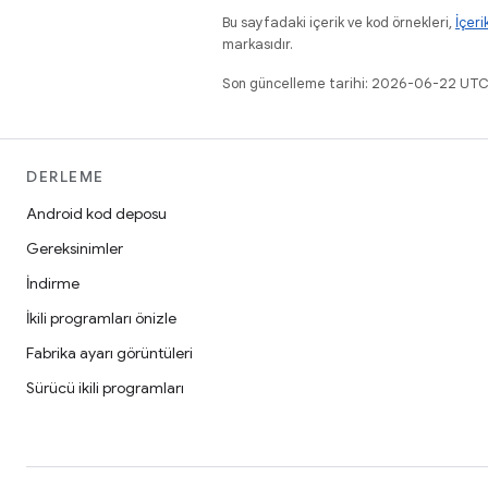
Bu sayfadaki içerik ve kod örnekleri,
İçeri
markasıdır.
Son güncelleme tarihi: 2026-06-22 UTC
DERLEME
Android kod deposu
Gereksinimler
İndirme
İkili programları önizle
Fabrika ayarı görüntüleri
Sürücü ikili programları