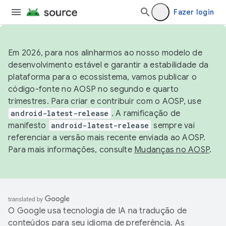
Fazer login
Em 2026, para nos alinharmos ao nosso modelo de
desenvolvimento estável e garantir a estabilidade da
plataforma para o ecossistema, vamos publicar o
código-fonte no AOSP no segundo e quarto
trimestres. Para criar e contribuir com o AOSP, use
android-latest-release
. A ramificação de
manifesto
android-latest-release
sempre vai
referenciar a versão mais recente enviada ao AOSP.
Para mais informações, consulte
Mudanças no AOSP
.
O Google usa tecnologia de IA na tradução de
conteúdos para seu idioma de preferência. As