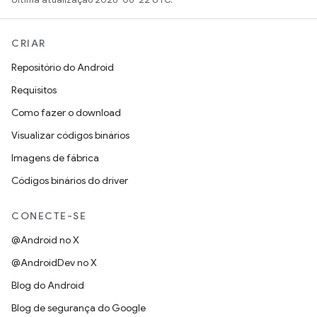
CRIAR
Repositório do Android
Requisitos
Como fazer o download
Visualizar códigos binários
Imagens de fábrica
Códigos binários do driver
CONECTE-SE
@Android no X
@AndroidDev no X
Blog do Android
Blog de segurança do Google