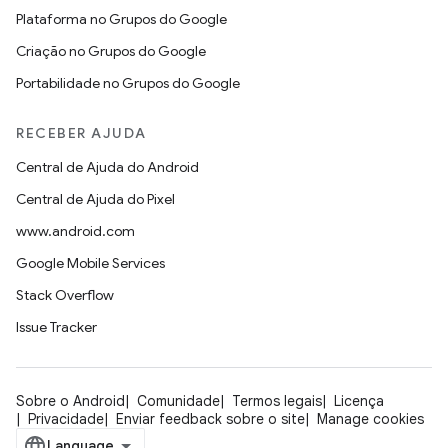
Plataforma no Grupos do Google
Criação no Grupos do Google
Portabilidade no Grupos do Google
RECEBER AJUDA
Central de Ajuda do Android
Central de Ajuda do Pixel
www.android.com
Google Mobile Services
Stack Overflow
Issue Tracker
Sobre o Android
Comunidade
Termos legais
Licença
Privacidade
Enviar feedback sobre o site
Manage cookies