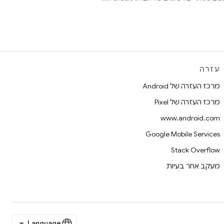
עזרה
מרכז העזרה של Android
מרכז העזרה של Pixel
www.android.com
Google Mobile Services
Stack Overflow
מעקב אחר בעיות