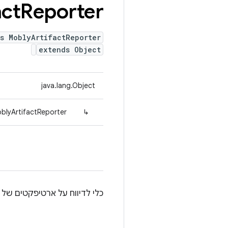
act
Reporter
s MoblyArtifactReporter
extends Object
java.lang.Object
blyArtifactReporter
↳
כלי לדיווח על ארטיפקטים של Mobly.