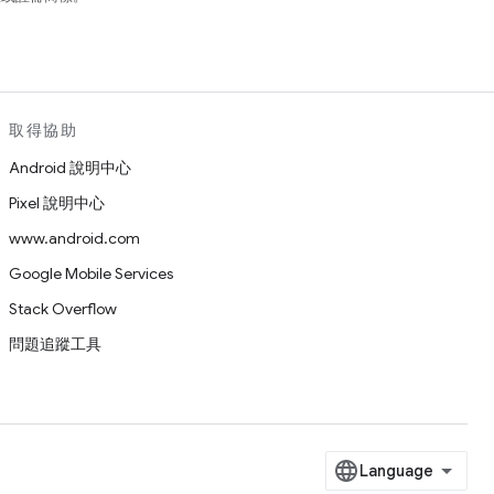
取得協助
Android 說明中心
Pixel 說明中心
www.android.com
Google Mobile Services
Stack Overflow
問題追蹤工具