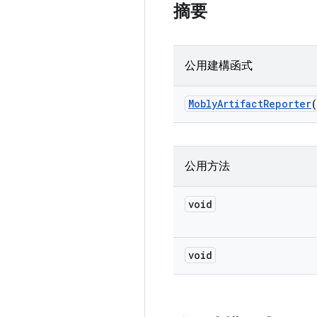
摘要
公用建構函式
Mobly
Artifact
Reporter
公用方法
void
void