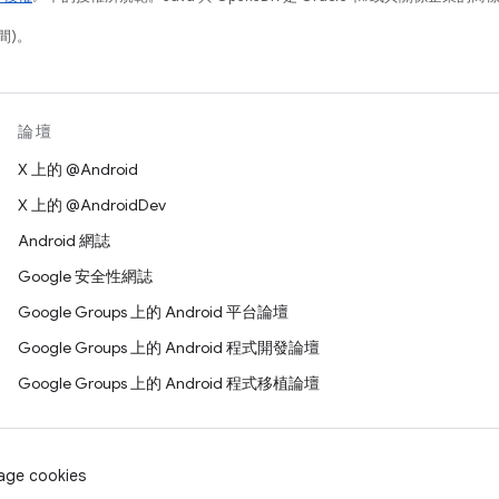
間)。
論壇
X 上的 @Android
X 上的 @AndroidDev
Android 網誌
Google 安全性網誌
Google Groups 上的 Android 平台論壇
Google Groups 上的 Android 程式開發論壇
Google Groups 上的 Android 程式移植論壇
age cookies