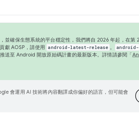
並確保生態系統的平台穩定性，我們將自 2026 年起，在第 2 
貢獻 AOSP，請使用
android-latest-release
。
android-
送至 Android 開放原始碼計畫的最新版本。詳情請參閱「
A
ogle 會運用 AI 技術將內容翻譯成你偏好的語言，但可能會