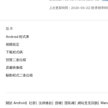
上次更新時間：2026-06-22 (世界標準時
版本
Android 程式庫
相關規定
下載程式碼
預覽二進位檔
原廠映像檔
驅動程式二進位檔
關於 Android
社群
法律條款
授權
隱私權
網站意見回饋
Man