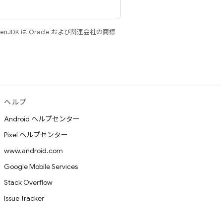
JDK は Oracle および関連会社の商標
ヘルプ
Android ヘルプセンター
Pixel ヘルプセンター
www.android.com
Google Mobile Services
Stack Overflow
Issue Tracker