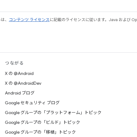
ルは、
コンテンツ ライセンス
に記載のライセンスに従います。Java および Open
つながる
X の @Android
X の @AndroidDev
Android ブログ
Google セキュリティ ブログ
Google グループの「プラットフォーム」トピック
Google グループの「ビルド」トピック
Google グループの「移植」トピック