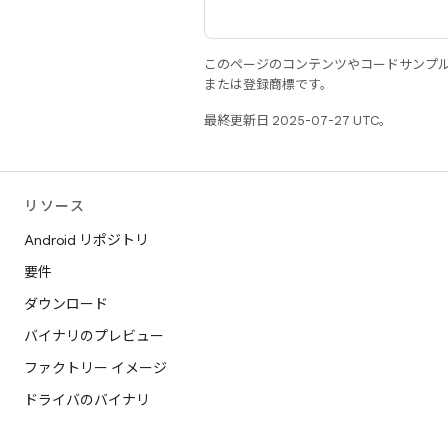
このページのコンテンツやコードサンプ
または登録商標です。
最終更新日 2025-07-27 UTC。
リソース
Android リポジトリ
要件
ダウンロード
バイナリのプレビュー
ファクトリー イメージ
ドライバのバイナリ