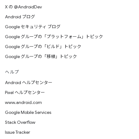
X の @AndroidDev
Android ブログ
Google セキュリティ ブログ
Google グループの「プラットフォーム」トピック
Google グループの「ビルド」トピック
Google グループの「移植」トピック
ヘルプ
Android ヘルプセンター
Pixel ヘルプセンター
www.android.com
Google Mobile Services
Stack Overflow
Issue Tracker