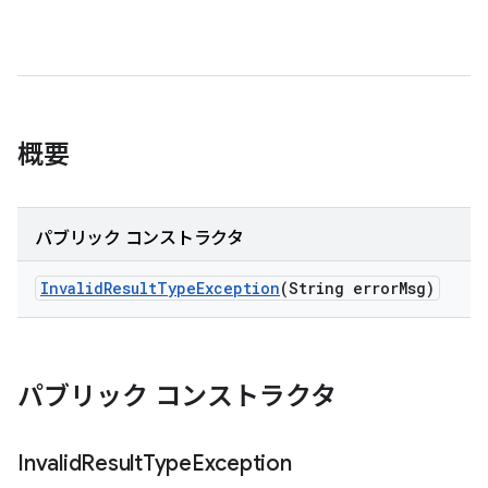
概要
パブリック コンストラクタ
Invalid
Result
Type
Exception
(String error
Msg)
パブリック コンストラクタ
Invalid
Result
Type
Exception