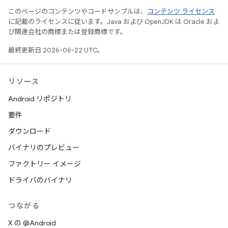
このページのコンテンツやコードサンプルは、
コンテンツ ライセンス
に記載のライセンスに従います。Java および OpenJDK は Oracle およ
び関連会社の商標または登録商標です。
最終更新日 2026-06-22 UTC。
リソース
Android リポジトリ
要件
ダウンロード
バイナリのプレビュー
ファクトリー イメージ
ドライバのバイナリ
つながる
X の @Android