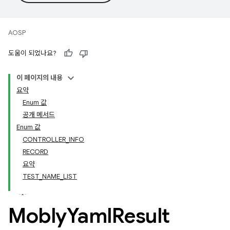
AOSP
도움이 되었나요?
이 페이지의 내용
요약
Enum 값
공개 메서드
Enum 값
CONTROLLER_INFO
RECORD
요약
TEST_NAME_LIST
Mobly
Yaml
Result