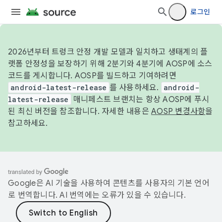
로그인
2026년부터 트렁크 안정 개발 모델과 일치하고 생태계의 플
랫폼 안정성을 보장하기 위해 2분기와 4분기에 AOSP에 소스
코드를 게시합니다. AOSP를 빌드하고 기여하려면
android-latest-release
를 사용하세요.
android-
latest-release
매니페스트 브랜치는 항상 AOSP에 푸시
된 최신 버전을 참조합니다. 자세한 내용은
AOSP 변경사항
을
참고하세요.
Google은 AI 기술을 사용하여 콘텐츠를 사용자의 기본 언어
로 번역합니다. AI 번역에는 오류가 있을 수 있습니다.