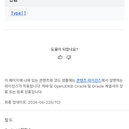
반환
Type[]
도움이 되었나요?
이 페이지에 나와 있는 콘텐츠와 코드 샘플에는
콘텐츠 라이선스
에서 설명하는
라이선스가 적용됩니다. 자바 및 OpenJDK는 Oracle 및 Oracle 계열사의 상
표 또는 등록 상표입니다.
최종 업데이트: 2026-06-22(UTC)
빌드