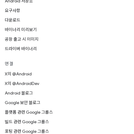
Android 저장소
요구사항
다운로드
바이너리 미리보기
공장 출고 시 이미지
드라이버 바이너리
연결
X의 @Android
X의 @AndroidDev
Android 블로그
Google 보안 블로그
플랫폼 관련 Google 그룹스
빌드 관련 Google 그룹스
포팅 관련 Google 그룹스