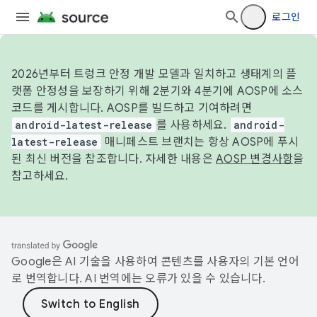
로그인
2026년부터 트렁크 안정 개발 모델과 일치하고 생태계의 플
랫폼 안정성을 보장하기 위해 2분기와 4분기에 AOSP에 소스
코드를 게시합니다. AOSP를 빌드하고 기여하려면
android-latest-release
를 사용하세요.
android-
latest-release
매니페스트 브랜치는 항상 AOSP에 푸시
된 최신 버전을 참조합니다. 자세한 내용은
AOSP 변경사항
을
참고하세요.
Google은 AI 기술을 사용하여 콘텐츠를 사용자의 기본 언어
로 번역합니다. AI 번역에는 오류가 있을 수 있습니다.