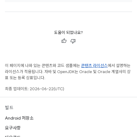
도움이 되었나요?
이 페이지에 나와 있는 콘텐츠와 코드 샘플에는
콘텐츠 라이선스
에서 설명하는
라이선스가 적용됩니다. 자바 및 OpenJDK는 Oracle 및 Oracle 계열사의 상
표 또는 등록 상표입니다.
최종 업데이트: 2026-06-22(UTC)
빌드
Android 저장소
요구사항