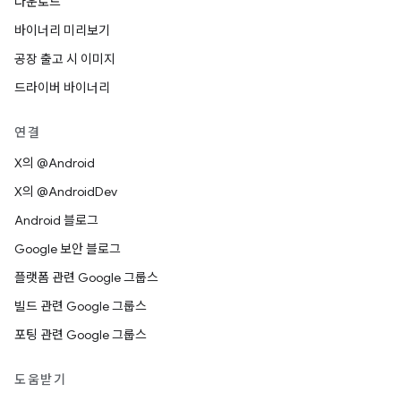
다운로드
바이너리 미리보기
공장 출고 시 이미지
드라이버 바이너리
연결
X의 @Android
X의 @AndroidDev
Android 블로그
Google 보안 블로그
플랫폼 관련 Google 그룹스
빌드 관련 Google 그룹스
포팅 관련 Google 그룹스
도움받기