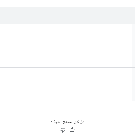
هل كان المحتوى مفيدًا؟