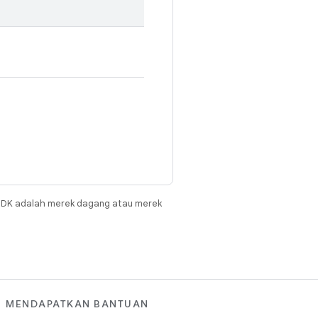
JDK adalah merek dagang atau merek
MENDAPATKAN BANTUAN